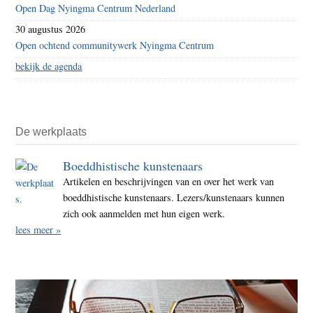
Open Dag Nyingma Centrum Nederland
30 augustus 2026
Open ochtend communitywerk Nyingma Centrum
bekijk de agenda
De werkplaats
Boeddhistische kunstenaars
Artikelen en beschrijvingen van en over het werk van
boeddhistische kunstenaars. Lezers/kunstenaars kunnen
zich ook aanmelden met hun eigen werk.
lees meer »