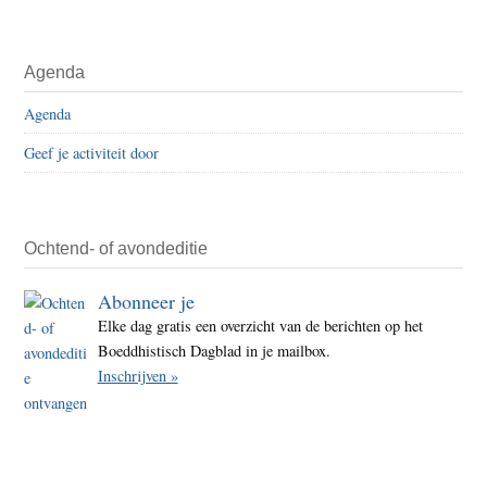
Agenda
Agenda
Geef je activiteit door
Ochtend- of avondeditie
Abonneer je
Elke dag gratis een overzicht van de berichten op het
Boeddhistisch Dagblad in je mailbox.
Inschrijven »