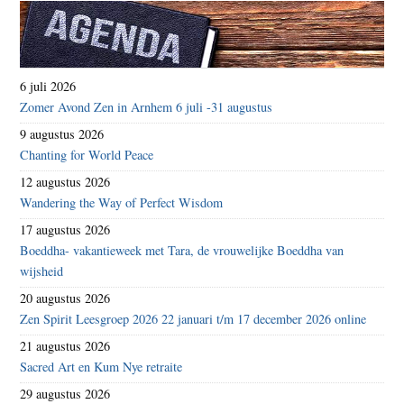
6 juli 2026
Zomer Avond Zen in Arnhem 6 juli -31 augustus
9 augustus 2026
Chanting for World Peace
12 augustus 2026
Wandering the Way of Perfect Wisdom
17 augustus 2026
Boeddha- vakantieweek met Tara, de vrouwelijke Boeddha van
wijsheid
20 augustus 2026
Zen Spirit Leesgroep 2026 22 januari t/m 17 december 2026 online
21 augustus 2026
Sacred Art en Kum Nye retraite
29 augustus 2026