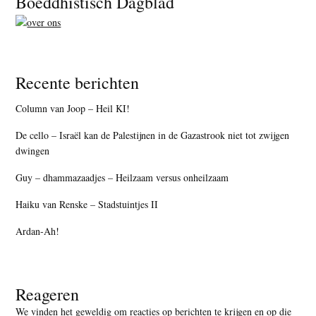
Boeddhistisch Dagblad
Recente berichten
Column van Joop – Heil KI!
De cello – Israël kan de Palestijnen in de Gazastrook niet tot zwijgen
dwingen
Guy – dhammazaadjes – Heilzaam versus onheilzaam
Haiku van Renske – Stadstuintjes II
Ardan-Ah!
Reageren
We vinden het geweldig om reacties op berichten te krijgen en op die