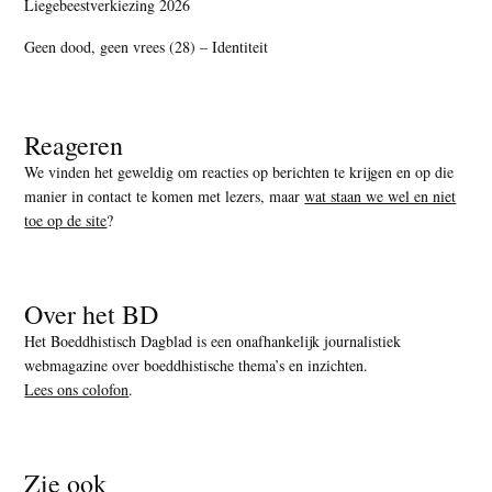
Liegebeestverkiezing 2026
Geen dood, geen vrees (28) – Identiteit
Reageren
We vinden het geweldig om reacties op berichten te krijgen en op die
manier in contact te komen met lezers, maar
wat staan we wel en niet
toe op de site
?
Over het BD
Het Boeddhistisch Dagblad is een onafhankelijk journalistiek
webmagazine over boeddhistische thema’s en inzichten.
Lees ons colofon
.
Zie ook