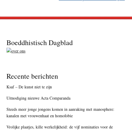
Footer
Boeddhistisch Dagblad
Recente berichten
Ksaf – De kunst niet te zijn
Uitnodiging nieuwe Acta Comparanda
Steeds meer jonge jongens komen in aanraking met manosphere:
kanalen met vrouwenhaat en homofobie
Vrolijke plaatjes, kille werkelijkheid: de vijf nominaties voor de