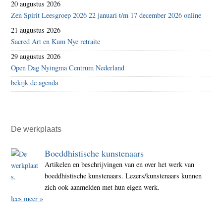
20 augustus 2026
Zen Spirit Leesgroep 2026 22 januari t/m 17 december 2026 online
21 augustus 2026
Sacred Art en Kum Nye retraite
29 augustus 2026
Open Dag Nyingma Centrum Nederland
bekijk de agenda
De werkplaats
Boeddhistische kunstenaars
Artikelen en beschrijvingen van en over het werk van
boeddhistische kunstenaars. Lezers/kunstenaars kunnen
zich ook aanmelden met hun eigen werk.
lees meer »