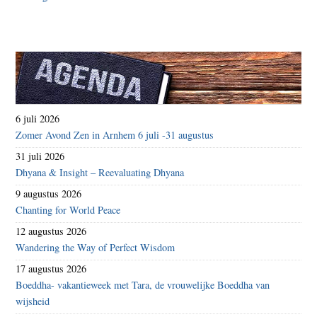
6 juli 2026
Zomer Avond Zen in Arnhem 6 juli -31 augustus
31 juli 2026
Dhyana & Insight – Reevaluating Dhyana
9 augustus 2026
Chanting for World Peace
12 augustus 2026
Wandering the Way of Perfect Wisdom
17 augustus 2026
Boeddha- vakantieweek met Tara, de vrouwelijke Boeddha van
wijsheid