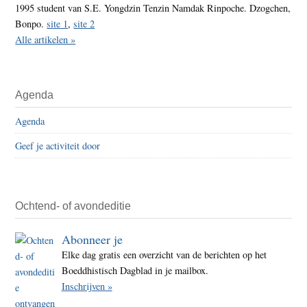
1995 student van S.E. Yongdzin Tenzin Namdak Rinpoche. Dzogchen,
Bonpo.
site 1
,
site 2
Alle artikelen »
Agenda
Agenda
Geef je activiteit door
Ochtend- of avondeditie
Abonneer je
Elke dag gratis een overzicht van de berichten op het
Boeddhistisch Dagblad in je mailbox.
Inschrijven »