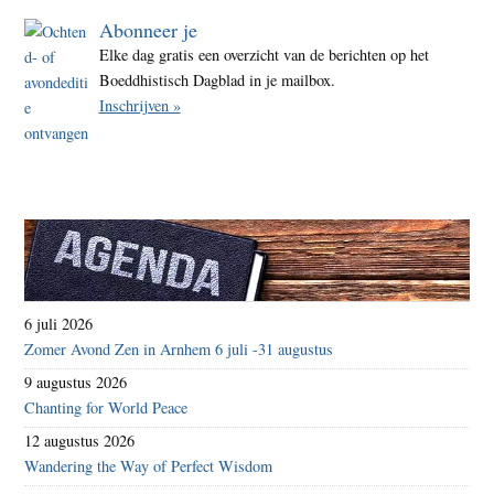
Abonneer je
Elke dag gratis een overzicht van de berichten op het
Boeddhistisch Dagblad in je mailbox.
Inschrijven »
6 juli 2026
Zomer Avond Zen in Arnhem 6 juli -31 augustus
9 augustus 2026
Chanting for World Peace
12 augustus 2026
Wandering the Way of Perfect Wisdom