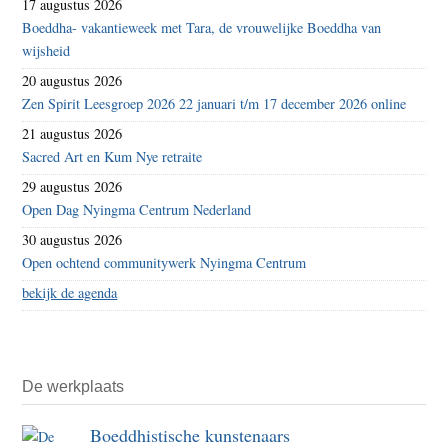
17 augustus 2026
Boeddha- vakantieweek met Tara, de vrouwelijke Boeddha van
wijsheid
20 augustus 2026
Zen Spirit Leesgroep 2026 22 januari t/m 17 december 2026 online
21 augustus 2026
Sacred Art en Kum Nye retraite
29 augustus 2026
Open Dag Nyingma Centrum Nederland
30 augustus 2026
Open ochtend communitywerk Nyingma Centrum
bekijk de agenda
De werkplaats
Boeddhistische kunstenaars