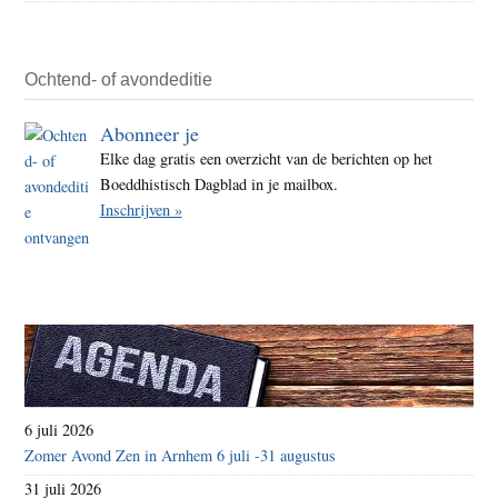
Ochtend- of avondeditie
Abonneer je
Elke dag gratis een overzicht van de berichten op het
Boeddhistisch Dagblad in je mailbox.
Inschrijven »
6 juli 2026
Zomer Avond Zen in Arnhem 6 juli -31 augustus
31 juli 2026