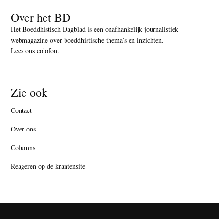
Over het BD
Het Boeddhistisch Dagblad is een onafhankelijk journalistiek
webmagazine over boeddhistische thema’s en inzichten.
Lees ons colofon
.
Zie ook
Contact
Over ons
Columns
Reageren op de krantensite