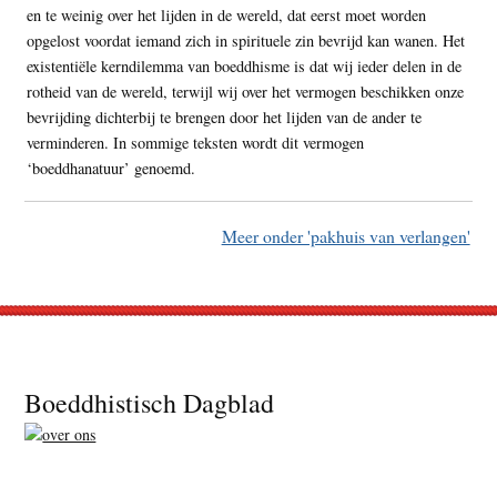
en te weinig over het lijden in de wereld, dat eerst moet worden
opgelost voordat iemand zich in spirituele zin bevrijd kan wanen. Het
existentiële kerndilemma van boeddhisme is dat wij ieder delen in de
rotheid van de wereld, terwijl wij over het vermogen beschikken onze
bevrijding dichterbij te brengen door het lijden van de ander te
verminderen. In sommige teksten wordt dit vermogen
‘boeddhanatuur’ genoemd.
Meer onder 'pakhuis van verlangen'
Footer
Boeddhistisch Dagblad