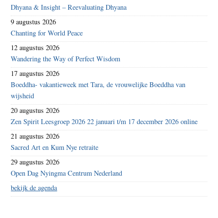
Dhyana & Insight – Reevaluating Dhyana
9 augustus 2026
Chanting for World Peace
12 augustus 2026
Wandering the Way of Perfect Wisdom
17 augustus 2026
Boeddha- vakantieweek met Tara, de vrouwelijke Boeddha van
wijsheid
20 augustus 2026
Zen Spirit Leesgroep 2026 22 januari t/m 17 december 2026 online
21 augustus 2026
Sacred Art en Kum Nye retraite
29 augustus 2026
Open Dag Nyingma Centrum Nederland
bekijk de agenda