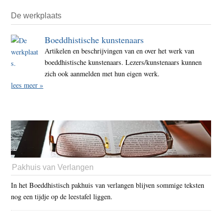
De werkplaats
Boeddhistische kunstenaars
Artikelen en beschrijvingen van en over het werk van
boeddhistische kunstenaars. Lezers/kunstenaars kunnen
zich ook aanmelden met hun eigen werk.
lees meer »
Pakhuis van Verlangen
In het Boeddhistisch pakhuis van verlangen blijven sommige teksten
nog een tijdje op de leestafel liggen.