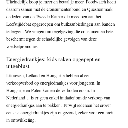
Uiteindelijk koop je meer en betaal je meer. Foodwatch heeft
daarom samen met de Consumentenbond en Questionmark
de leden van de Tweede Kamer die meedoen aan het
Leefstijldebat opgeroepen om bulkaanbiedingen aan banden
te leggen. We vragen om regelgeving die consumenten beter
beschermt tegen de schadelijke gevolgen van deze
voedselpromoties.
Energiedrankjes: kids raken opgepept en
uitgeblust
Litouwen, Letland en Hongarije hebben al een
verkoopverbod op energiedrankjes voor jongeren. In
Hongarije en Polen komen de verboden eraan. In
Nederland… is er geen enkel initiatief om de verkoop van
energiedrankjes aan te pakken. Terwijl iedereen het erover
eens is: energiedrankjes zijn ongezond, zeker voor een brein
in ontwikkeling.