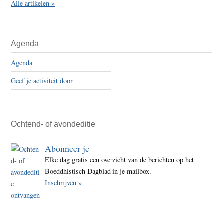
Alle artikelen »
Agenda
Agenda
Geef je activiteit door
Ochtend- of avondeditie
Abonneer je
Elke dag gratis een overzicht van de berichten op het
Boeddhistisch Dagblad in je mailbox.
Inschrijven »