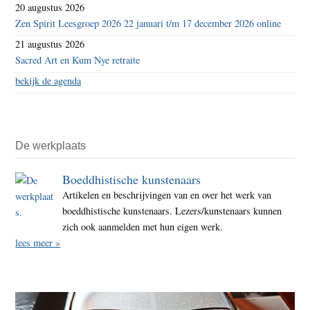
20 augustus 2026
Zen Spirit Leesgroep 2026 22 januari t/m 17 december 2026 online
21 augustus 2026
Sacred Art en Kum Nye retraite
bekijk de agenda
De werkplaats
Boeddhistische kunstenaars
Artikelen en beschrijvingen van en over het werk van
boeddhistische kunstenaars. Lezers/kunstenaars kunnen
zich ook aanmelden met hun eigen werk.
lees meer »