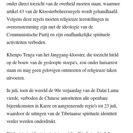
onder direct toezicht van de overheid moeten staan, waarmee
artikel 43 van de Kloosterbeheersregels wordt gehandhaafd.
Volgens deze regels moeten religieuze leerstellingen in
overeenstemming zijn met de ideologie van de
Communistische Partij en zijn onafhankelijke spirituele
activiteiten verboden.
Khenpo Tenga van het Janggang-klooster, die toezicht hield
op de bouw van de gesloopte stoepa’s, zou onder huisarrest
staan en mag geen gelovigen ontmoeten of religieuze taken
uitvoeren.
In juli, toen de wereld de 90e verjaardag van de Dalai Lama
vierde, verboden de Chinese autoriteiten alle openbare
bijeenkomsten in Karze en aangrenzende regio’s tot 23 juli,
waardoor de uitingen van de Tibetaanse spirituele identiteit
verder werden onderdrukt.