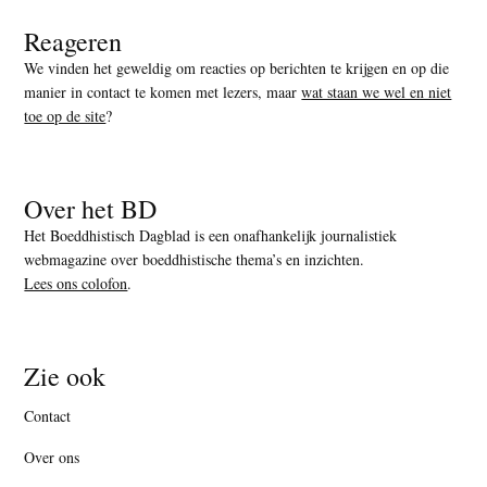
Reageren
We vinden het geweldig om reacties op berichten te krijgen en op die
manier in contact te komen met lezers, maar
wat staan we wel en niet
toe op de site
?
Over het BD
Het Boeddhistisch Dagblad is een onafhankelijk journalistiek
webmagazine over boeddhistische thema’s en inzichten.
Lees ons colofon
.
Zie ook
Contact
Over ons