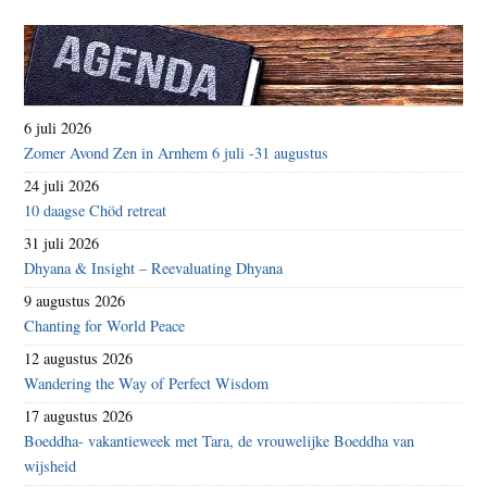
6 juli 2026
Zomer Avond Zen in Arnhem 6 juli -31 augustus
24 juli 2026
10 daagse Chöd retreat
31 juli 2026
Dhyana & Insight – Reevaluating Dhyana
9 augustus 2026
Chanting for World Peace
12 augustus 2026
Wandering the Way of Perfect Wisdom
17 augustus 2026
Boeddha- vakantieweek met Tara, de vrouwelijke Boeddha van
wijsheid