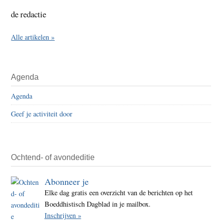
de redactie
Alle artikelen »
Agenda
Agenda
Geef je activiteit door
Ochtend- of avondeditie
Abonneer je
Elke dag gratis een overzicht van de berichten op het
Boeddhistisch Dagblad in je mailbox.
Inschrijven »