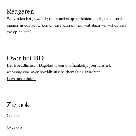
Reageren
We vinden het geweldig om reacties op berichten te krijgen en op die
manier in contact te komen met lezers, maar
wat staan we wel en niet
toe op de site
?
Over het BD
Het Boeddhistisch Dagblad is een onafhankelijk journalistiek
webmagazine over boeddhistische thema’s en inzichten.
Lees ons colofon
.
Zie ook
Contact
Over ons