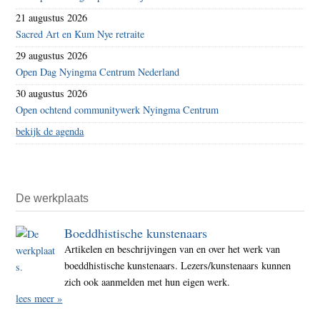
21 augustus 2026
Sacred Art en Kum Nye retraite
29 augustus 2026
Open Dag Nyingma Centrum Nederland
30 augustus 2026
Open ochtend communitywerk Nyingma Centrum
bekijk de agenda
De werkplaats
Boeddhistische kunstenaars
Artikelen en beschrijvingen van en over het werk van
boeddhistische kunstenaars. Lezers/kunstenaars kunnen
zich ook aanmelden met hun eigen werk.
lees meer »