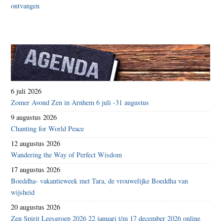
6 juli 2026
Zomer Avond Zen in Arnhem 6 juli -31 augustus
9 augustus 2026
Chanting for World Peace
12 augustus 2026
Wandering the Way of Perfect Wisdom
17 augustus 2026
Boeddha- vakantieweek met Tara, de vrouwelijke Boeddha van
wijsheid
20 augustus 2026
Zen Spirit Leesgroep 2026 22 januari t/m 17 december 2026 online