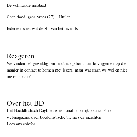
De volmaakte misdaad
Geen dood, geen vrees (27) – Huilen
Iedereen weet wat de zin van het leven is
Reageren
We vinden het geweldig om reacties op berichten te krijgen en op die
manier in contact te komen met lezers, maar
wat staan we wel en niet
toe op de site
?
Over het BD
Het Boeddhistisch Dagblad is een onafhankelijk journalistiek
webmagazine over boeddhistische thema’s en inzichten.
Lees ons colofon
.