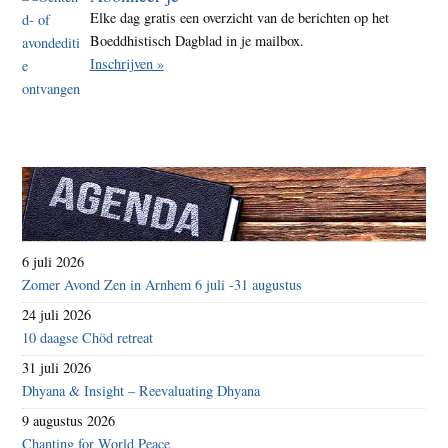
Elke dag gratis een overzicht van de berichten op het
Boeddhistisch Dagblad in je mailbox.
Inschrijven »
6 juli 2026
Zomer Avond Zen in Arnhem 6 juli -31 augustus
24 juli 2026
10 daagse Chöd retreat
31 juli 2026
Dhyana & Insight – Reevaluating Dhyana
9 augustus 2026
Chanting for World Peace