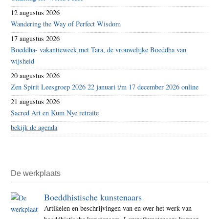
12 augustus 2026
Wandering the Way of Perfect Wisdom
17 augustus 2026
Boeddha- vakantieweek met Tara, de vrouwelijke Boeddha van
wijsheid
20 augustus 2026
Zen Spirit Leesgroep 2026 22 januari t/m 17 december 2026 online
21 augustus 2026
Sacred Art en Kum Nye retraite
bekijk de agenda
De werkplaats
Boeddhistische kunstenaars
Artikelen en beschrijvingen van en over het werk van