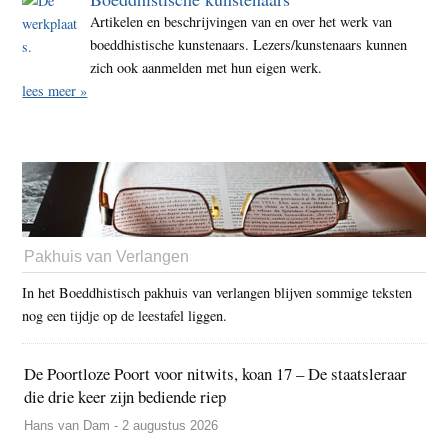
Artikelen en beschrijvingen van en over het werk van
boeddhistische kunstenaars. Lezers/kunstenaars kunnen
zich ook aanmelden met hun eigen werk.
lees meer »
Pakhuis van Verlangen
In het Boeddhistisch pakhuis van verlangen blijven sommige teksten
nog een tijdje op de leestafel liggen.
De Poortloze Poort voor nitwits, koan 17 – De staatsleraar
die drie keer zijn bediende riep
Hans van Dam - 2 augustus 2026