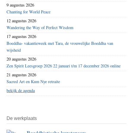
9 augustus 2026
Chanting for World Peace
12 augustus 2026
Wandering the Way of Perfect Wisdom
17 augustus 2026
Boeddha- vakantieweek met Tara, de vrouwelijke Boeddha van
wijsheid
20 augustus 2026
Zen Spirit Leesgroep 2026 22 januari t/m 17 december 2026 online
21 augustus 2026
Sacred Art en Kum Nye retraite
bekijk de agenda
De werkplaats
Boeddhistische kunstenaars