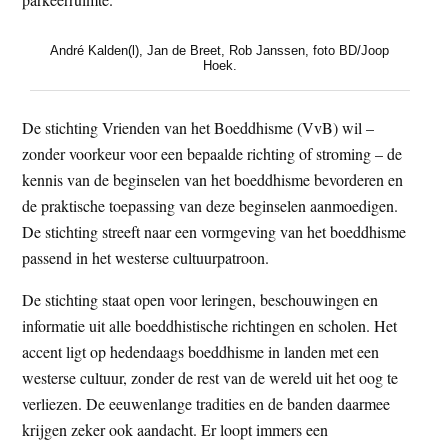
André Kalden(l), Jan de Breet, Rob Janssen, foto BD/Joop
Hoek.
De stichting Vrienden van het Boeddhisme (VvB) wil –
zonder voorkeur voor een bepaalde richting of stroming – de
kennis van de beginselen van het boeddhisme bevorderen en
de praktische toepassing van deze beginselen aanmoedigen.
De stichting streeft naar een vormgeving van het boeddhisme
passend in het westerse cultuurpatroon.
De stichting staat open voor leringen, beschouwingen en
informatie uit alle boeddhistische richtingen en scholen. Het
accent ligt op hedendaags boeddhisme in landen met een
westerse cultuur, zonder de rest van de wereld uit het oog te
verliezen. De eeuwenlange tradities en de banden daarmee
krijgen zeker ook aandacht. Er loopt immers een