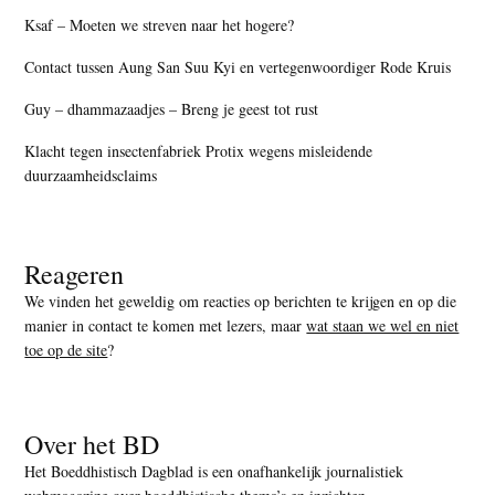
Ksaf – Moeten we streven naar het hogere?
Contact tussen Aung San Suu Kyi en vertegenwoordiger Rode Kruis
Guy – dhammazaadjes – Breng je geest tot rust
Klacht tegen insectenfabriek Protix wegens misleidende
duurzaamheidsclaims
Reageren
We vinden het geweldig om reacties op berichten te krijgen en op die
manier in contact te komen met lezers, maar
wat staan we wel en niet
toe op de site
?
Over het BD
Het Boeddhistisch Dagblad is een onafhankelijk journalistiek