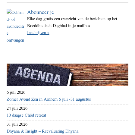
Abonneer je
Elke dag gratis een overzicht van de berichten op het
Boeddhistisch Dagblad in je mailbox.
Inschrijven »
6 juli 2026
Zomer Avond Zen in Arnhem 6 juli -31 augustus
24 juli 2026
10 daagse Chöd retreat
31 juli 2026
Dhyana & Insight – Reevaluating Dhyana