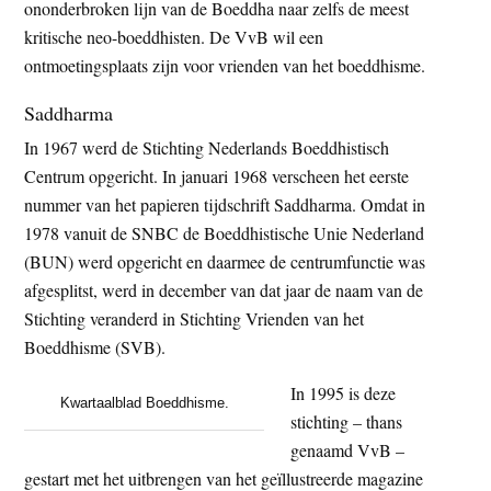
ononderbroken lijn van de Boeddha naar zelfs de meest
kritische neo-boeddhisten. De VvB wil een
ontmoetingsplaats zijn voor vrienden van het boeddhisme.
Saddharma
In 1967 werd de Stichting Nederlands Boeddhistisch
Centrum opgericht. In januari 1968 verscheen het eerste
nummer van het papieren tijdschrift Saddharma. Omdat in
1978 vanuit de SNBC de Boeddhistische Unie Nederland
(BUN) werd opgericht en daarmee de centrumfunctie was
afgesplitst, werd in december van dat jaar de naam van de
Stichting veranderd in Stichting Vrienden van het
Boeddhisme (SVB).
In 1995 is deze
Kwartaalblad Boeddhisme.
stichting – thans
genaamd VvB –
gestart met het uitbrengen van het geïllustreerde magazine