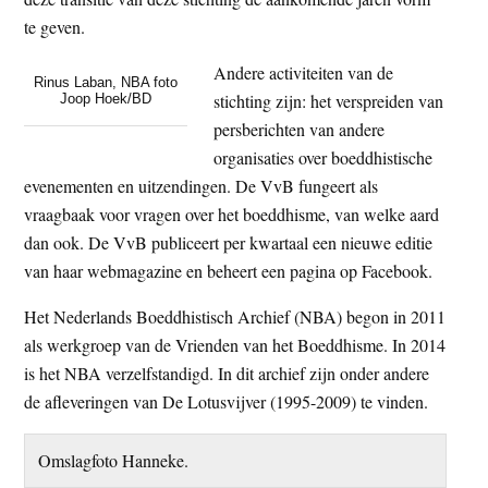
te geven.
Andere activiteiten van de
Rinus Laban, NBA foto
stichting zijn: het verspreiden van
Joop Hoek/BD
persberichten van andere
organisaties over boeddhistische
evenementen en uitzendingen. De VvB fungeert als
vraagbaak voor vragen over het boeddhisme, van welke aard
dan ook. De VvB publiceert per kwartaal een nieuwe editie
van haar webmagazine en beheert een pagina op Facebook.
Het Nederlands Boeddhistisch Archief (NBA) begon in 2011
als werkgroep van de Vrienden van het Boeddhisme. In 2014
is het NBA verzelfstandigd. In dit archief zijn onder andere
de afleveringen van De Lotusvijver (1995-2009) te vinden.
Omslagfoto Hanneke.