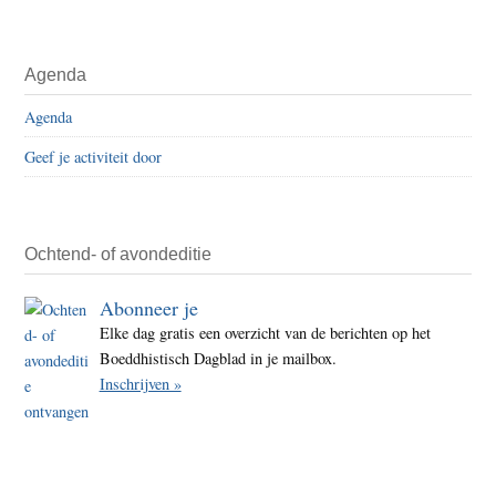
Agenda
Agenda
Geef je activiteit door
Ochtend- of avondeditie
Abonneer je
Elke dag gratis een overzicht van de berichten op het
Boeddhistisch Dagblad in je mailbox.
Inschrijven »