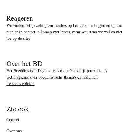
Reageren
We vinden het geweldig om reacties op berichten te krijgen en op die
manier in contact te komen met lezers, maar
wat staan we wel en niet
toe op de site
?
Over het BD
Het Boeddhistisch Dagblad is een onafhankelijk journalistiek
webmagazine over boeddhistische thema’s en inzichten.
Lees ons colofon
.
Zie ook
Contact
Over ons