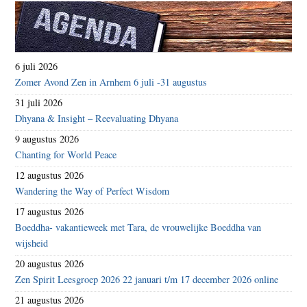
6 juli 2026
Zomer Avond Zen in Arnhem 6 juli -31 augustus
31 juli 2026
Dhyana & Insight – Reevaluating Dhyana
9 augustus 2026
Chanting for World Peace
12 augustus 2026
Wandering the Way of Perfect Wisdom
17 augustus 2026
Boeddha- vakantieweek met Tara, de vrouwelijke Boeddha van
wijsheid
20 augustus 2026
Zen Spirit Leesgroep 2026 22 januari t/m 17 december 2026 online
21 augustus 2026