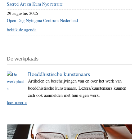
Sacred Art en Kum Nye retraite
29 augustus 2026
Open Dag Nyingma Centrum Nederland
bekijk de agenda
De werkplaats
Boeddhistische kunstenaars
Artikelen en beschrijvingen van en over het werk van
boeddhistische kunstenaars. Lezers/kunstenaars kunnen
zich ook aanmelden met hun eigen werk.
lees meer »