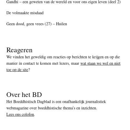
Gandhi – een geweten van de wereld en voor ons eigen leven (deel 2)
De volmaakte misdaad
Geen dood, geen vrees (27) – Huilen
Reageren
We vinden het geweldig om reacties op berichten te krijgen en op die
manier in contact te komen met lezers, maar
wat staan we wel en niet
toe op de site
?
Over het BD
Het Boeddhistisch Dagblad is een onafhankelijk journalistiek
webmagazine over boeddhistische thema’s en inzichten.
Lees ons colofon
.