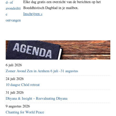
Elke dag gratis een overzicht van de berichten op het
Boeddhistisch Dagblad in je mailbox.
Inschrijven »
6 juli 2026
Zomer Avond Zen in Arnhem 6 juli -31 augustus
24 juli 2026
10 daagse Chöd retreat
31 juli 2026
Dhyana & Insight – Reevaluating Dhyana
9 augustus 2026
Chanting for World Peace