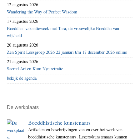
12 augustus 2026
Wandering the Way of Perfect Wisdom
17 augustus 2026
Boeddha- vakantieweek met Tara, de vrouwelijke Boeddha van
wijsheid
20 augustus 2026
Zen Spirit Leesgroep 2026 22 januari t/m 17 december 2026 online
21 augustus 2026
Sacred Art en Kum Nye retraite
bekijk de agenda
De werkplaats
Boeddhistische kunstenaars
Artikelen en beschrijvingen van en over het werk van
boeddhistische kunstenaars. Lezers/kunstenaars kunnen