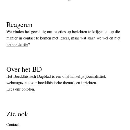
Reageren
We vinden het geweldig om reacties op berichten te krijgen en op die
manier in contact te komen met lezers, maar
wat staan we wel en niet
toe op de site
?
Over het BD
Het Boeddhistisch Dagblad is een onafhankelijk journalistiek
webmagazine over boeddhistische thema’s en inzichten.
Lees ons colofon
.
Zie ook
Contact