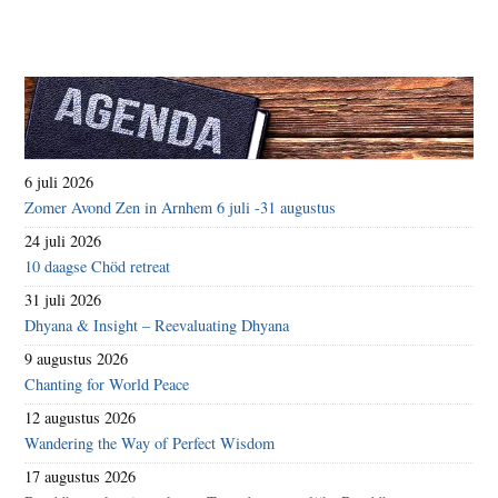
6 juli 2026
Zomer Avond Zen in Arnhem 6 juli -31 augustus
24 juli 2026
10 daagse Chöd retreat
31 juli 2026
Dhyana & Insight – Reevaluating Dhyana
9 augustus 2026
Chanting for World Peace
12 augustus 2026
Wandering the Way of Perfect Wisdom
17 augustus 2026