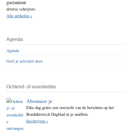
gastauteur
diverse schrijvers
Alle artikelen »
Agenda
Agenda
Geef je activiteit door
Ochtend- of avondeditie
Abonneer je
Elke dag gratis een overzicht van de berichten op het
Boeddhistisch Dagblad in je mailbox.
Inschrijven »