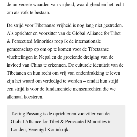
de universele waarden van vrijheid, waardigheid en het recht
om als volk te bestaan.
De strijd voor Tibetaanse vrijheid is nog lang niet gestreden.
Als oprichter en voorzitter van de Global Alliance for Tibet
& Persecuted Minorities roep ik de internationale
gemeenschap op om op te komen voor de Tibetaanse
vluchtelingen in Nepal en de groeiende dreiging van de
invloed van China te erkennen. De culturele identiteit van de
Tibetanen en hun recht om vrij van onderdrukking te leven
zijn het waard om verdedigd te worden – omdat hun strijd
een strijd is voor de fundamentele mensenrechten die we
allemaal koesteren.
Tsering Passang is de oprichter en voorzitter van de
Global Alliance for Tibet & Persecuted Minorities in
Londen, Verenigd Koninkrijk.