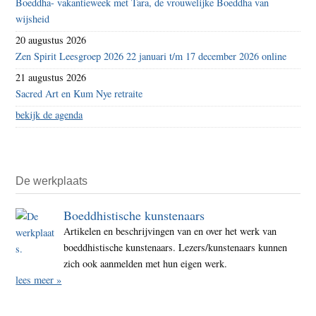
Boeddha- vakantieweek met Tara, de vrouwelijke Boeddha van
wijsheid
20 augustus 2026
Zen Spirit Leesgroep 2026 22 januari t/m 17 december 2026 online
21 augustus 2026
Sacred Art en Kum Nye retraite
bekijk de agenda
De werkplaats
Boeddhistische kunstenaars
Artikelen en beschrijvingen van en over het werk van
boeddhistische kunstenaars. Lezers/kunstenaars kunnen
zich ook aanmelden met hun eigen werk.
lees meer »