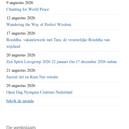
9 augustus 2026
Chanting for World Peace
12 augustus 2026
Wandering the Way of Perfect Wisdom
17 augustus 2026
Boeddha- vakantieweek met Tara, de vrouwelijke Boeddha van
wijsheid
20 augustus 2026
Zen Spirit Leesgroep 2026 22 januari t/m 17 december 2026 online
21 augustus 2026
Sacred Art en Kum Nye retraite
29 augustus 2026
Open Dag Nyingma Centrum Nederland
bekijk de agenda
De werkplaats