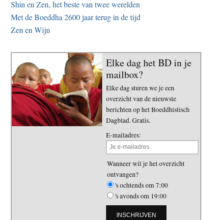
Shin en Zen, het beste van twee werelden
Met de Boeddha 2600 jaar terug in de tijd
Zen en Wijn
Elke dag het BD in je
mailbox?
Elke dag sturen we je een
overzicht van de nieuwste
berichten op het Boeddhistisch
Dagblad. Gratis.
E-mailadres:
Wanneer wil je het overzicht
ontvangen?
's ochtends om 7:00
's avonds om 19:00