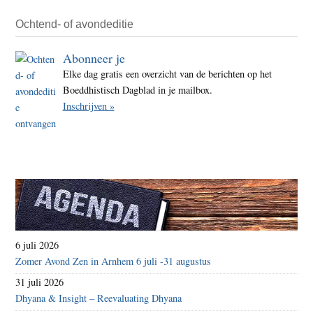
Ochtend- of avondeditie
Abonneer je
Elke dag gratis een overzicht van de berichten op het
Boeddhistisch Dagblad in je mailbox.
Inschrijven »
6 juli 2026
Zomer Avond Zen in Arnhem 6 juli -31 augustus
31 juli 2026
Dhyana & Insight – Reevaluating Dhyana