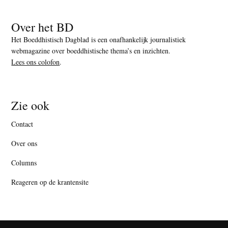
Over het BD
Het Boeddhistisch Dagblad is een onafhankelijk journalistiek
webmagazine over boeddhistische thema’s en inzichten.
Lees ons colofon
.
Zie ook
Contact
Over ons
Columns
Reageren op de krantensite