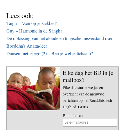
Lees ook:
Taigu – ‘Zen op je ziekbed’
Guy – Harmonie in de Sangha
De oplossing van het aloude en tragische misverstand over
Boeddha’s Anatta-leer
Dansen met je ego (2) – Ben je wel je lichaam?
Elke dag het BD in je
mailbox?
Elke dag sturen we je een
overzicht van de nieuwste
berichten op het Boeddhistisch
Dagblad. Gratis.
E-mailadres: