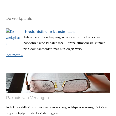
De werkplaats
Boeddhistische kunstenaars
Artikelen en beschrijvingen van en over het werk van
boeddhistische kunstenaars. Lezers/kunstenaars kunnen
zich ook aanmelden met hun eigen werk.
lees meer »
Pakhuis van Verlangen
In het Boeddhistisch pakhuis van verlangen blijven sommige teksten
nog een tijdje op de leestafel liggen.