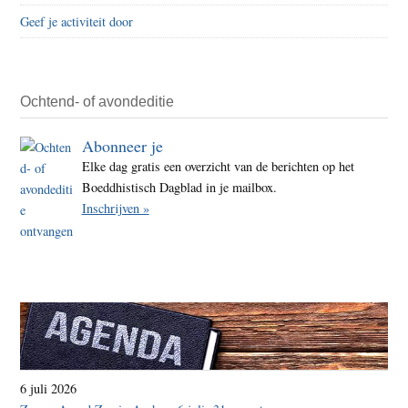
Geef je activiteit door
Ochtend- of avondeditie
Abonneer je
Elke dag gratis een overzicht van de berichten op het
Boeddhistisch Dagblad in je mailbox.
Inschrijven »
6 juli 2026