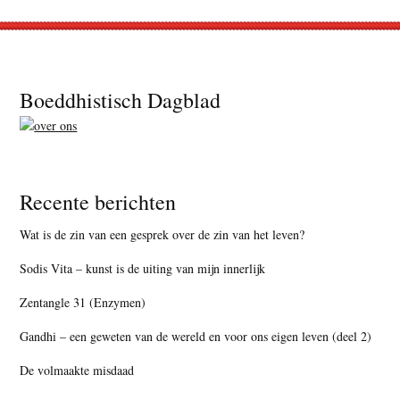
Footer
Boeddhistisch Dagblad
Recente berichten
Wat is de zin van een gesprek over de zin van het leven?
Sodis Vita – kunst is de uiting van mijn innerlijk
Zentangle 31 (Enzymen)
Gandhi – een geweten van de wereld en voor ons eigen leven (deel 2)
De volmaakte misdaad