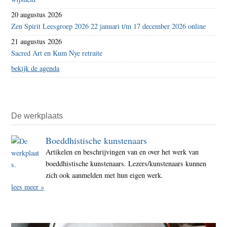
20 augustus 2026
Zen Spirit Leesgroep 2026 22 januari t/m 17 december 2026 online
21 augustus 2026
Sacred Art en Kum Nye retraite
bekijk de agenda
De werkplaats
Boeddhistische kunstenaars
Artikelen en beschrijvingen van en over het werk van
boeddhistische kunstenaars. Lezers/kunstenaars kunnen
zich ook aanmelden met hun eigen werk.
lees meer »