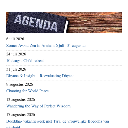
6 juli 2026
Zomer Avond Zen in Arnhem 6 juli -31 augustus
24 juli 2026
10 daagse Chöd retreat
31 juli 2026
Dhyana & Insight – Reevaluating Dhyana
9 augustus 2026
Chanting for World Peace
12 augustus 2026
Wandering the Way of Perfect Wisdom
17 augustus 2026
Boeddha- vakantieweek met Tara, de vrouwelijke Boeddha van
wijsheid