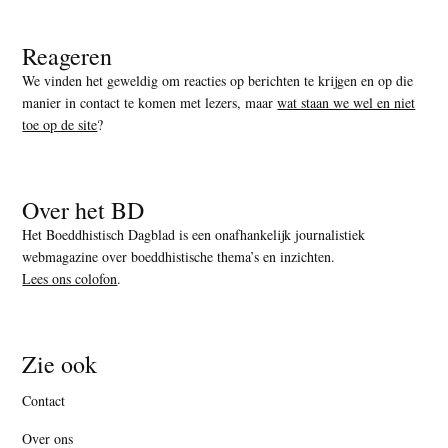
Reageren
We vinden het geweldig om reacties op berichten te krijgen en op die
manier in contact te komen met lezers, maar
wat staan we wel en niet
toe op de site
?
Over het BD
Het Boeddhistisch Dagblad is een onafhankelijk journalistiek
webmagazine over boeddhistische thema’s en inzichten.
Lees ons colofon
.
Zie ook
Contact
Over ons