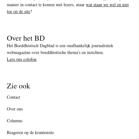
manier in contact te komen met lezers, maar
wat staan we wel en niet
toe op de site
?
Over het BD
Het Boeddhistisch Dagblad is een onafhankelijk journalistiek
webmagazine over boeddhistische thema’s en inzichten.
Lees ons colofon
.
Zie ook
Contact
Over ons
Columns
Reageren op de krantensite