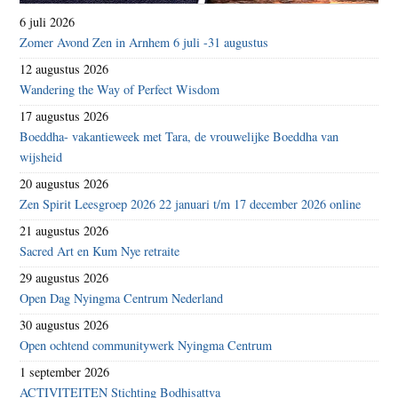
6 juli 2026
Zomer Avond Zen in Arnhem 6 juli -31 augustus
12 augustus 2026
Wandering the Way of Perfect Wisdom
17 augustus 2026
Boeddha- vakantieweek met Tara, de vrouwelijke Boeddha van
wijsheid
20 augustus 2026
Zen Spirit Leesgroep 2026 22 januari t/m 17 december 2026 online
21 augustus 2026
Sacred Art en Kum Nye retraite
29 augustus 2026
Open Dag Nyingma Centrum Nederland
30 augustus 2026
Open ochtend communitywerk Nyingma Centrum
1 september 2026
ACTIVITEITEN Stichting Bodhisattva