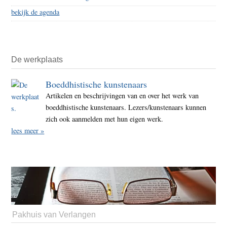
bekijk de agenda
De werkplaats
Boeddhistische kunstenaars
Artikelen en beschrijvingen van en over het werk van
boeddhistische kunstenaars. Lezers/kunstenaars kunnen
zich ook aanmelden met hun eigen werk.
lees meer »
Pakhuis van Verlangen