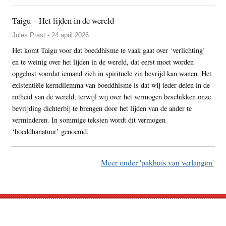
Taigu – Het lijden in de wereld
Jules Prast - 24 april 2026
Het komt Taigu voor dat boeddhisme te vaak gaat over ‘verlichting’
en te weinig over het lijden in de wereld, dat eerst moet worden
opgelost voordat iemand zich in spirituele zin bevrijd kan wanen. Het
existentiële kerndilemma van boeddhisme is dat wij ieder delen in de
rotheid van de wereld, terwijl wij over het vermogen beschikken onze
bevrijding dichterbij te brengen door het lijden van de ander te
verminderen. In sommige teksten wordt dit vermogen
‘boeddhanatuur’ genoemd.
Meer onder 'pakhuis van verlangen'