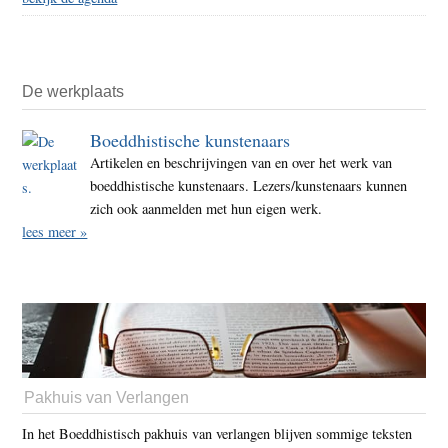
De werkplaats
Boeddhistische kunstenaars
Artikelen en beschrijvingen van en over het werk van
boeddhistische kunstenaars. Lezers/kunstenaars kunnen
zich ook aanmelden met hun eigen werk.
lees meer »
Pakhuis van Verlangen
In het Boeddhistisch pakhuis van verlangen blijven sommige teksten