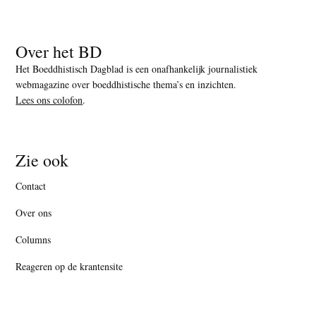
Over het BD
Het Boeddhistisch Dagblad is een onafhankelijk journalistiek
webmagazine over boeddhistische thema’s en inzichten.
Lees ons colofon
.
Zie ook
Contact
Over ons
Columns
Reageren op de krantensite