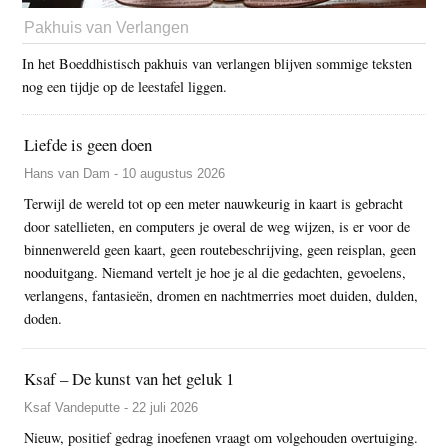
Pakhuis van Verlangen
In het Boeddhistisch pakhuis van verlangen blijven sommige teksten
nog een tijdje op de leestafel liggen.
Liefde is geen doen
Hans van Dam - 10 augustus 2026
Terwijl de wereld tot op een meter nauwkeurig in kaart is gebracht
door satellieten, en computers je overal de weg wijzen, is er voor de
binnenwereld geen kaart, geen routebeschrijving, geen reisplan, geen
nooduitgang. Niemand vertelt je hoe je al die gedachten, gevoelens,
verlangens, fantasieën, dromen en nachtmerries moet duiden, dulden,
doden.
Ksaf – De kunst van het geluk 1
Ksaf Vandeputte - 22 juli 2026
Nieuw, positief gedrag inoefenen vraagt om volgehouden overtuiging.