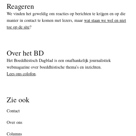
Reageren
We vinden het geweldig om reacties op berichten te krijgen en op die
manier in contact te komen met lezers, maar
wat staan we wel en niet
toe op de site
?
Over het BD
Het Boeddhistisch Dagblad is een onafhankelijk journalistiek
webmagazine over boeddhistische thema’s en inzichten.
Lees ons colofon
.
Zie ook
Contact
Over ons
Columns