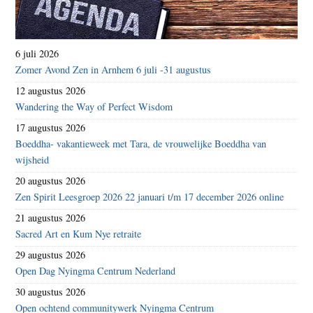
6 juli 2026
Zomer Avond Zen in Arnhem 6 juli -31 augustus
12 augustus 2026
Wandering the Way of Perfect Wisdom
17 augustus 2026
Boeddha- vakantieweek met Tara, de vrouwelijke Boeddha van
wijsheid
20 augustus 2026
Zen Spirit Leesgroep 2026 22 januari t/m 17 december 2026 online
21 augustus 2026
Sacred Art en Kum Nye retraite
29 augustus 2026
Open Dag Nyingma Centrum Nederland
30 augustus 2026
Open ochtend communitywerk Nyingma Centrum