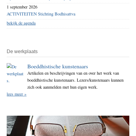
1 september 2026
ACTIVITEITEN Stichting Bodhisattva
bekijk de agenda
De werkplaats
Boeddhistische kunstenaars
Artikelen en beschrijvingen van en over het werk van
boeddhistische kunstenaars. Lezers/kunstenaars kunnen
zich ook aanmelden met hun eigen werk.
lees meer »