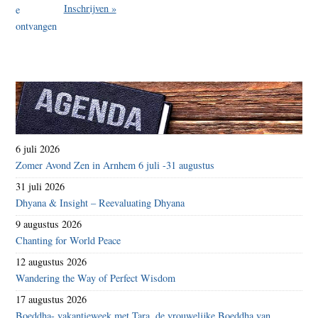
Inschrijven »
6 juli 2026
Zomer Avond Zen in Arnhem 6 juli -31 augustus
31 juli 2026
Dhyana & Insight – Reevaluating Dhyana
9 augustus 2026
Chanting for World Peace
12 augustus 2026
Wandering the Way of Perfect Wisdom
17 augustus 2026
Boeddha- vakantieweek met Tara, de vrouwelijke Boeddha van