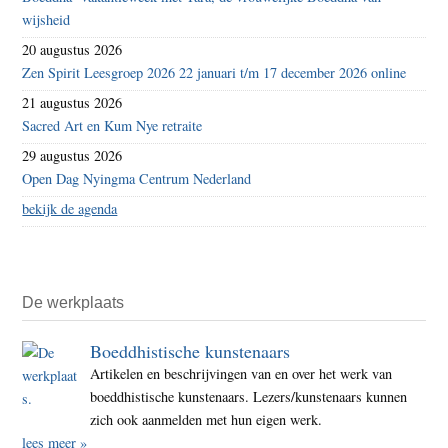
wijsheid
20 augustus 2026
Zen Spirit Leesgroep 2026 22 januari t/m 17 december 2026 online
21 augustus 2026
Sacred Art en Kum Nye retraite
29 augustus 2026
Open Dag Nyingma Centrum Nederland
bekijk de agenda
De werkplaats
Boeddhistische kunstenaars
Artikelen en beschrijvingen van en over het werk van
boeddhistische kunstenaars. Lezers/kunstenaars kunnen
zich ook aanmelden met hun eigen werk.
lees meer »