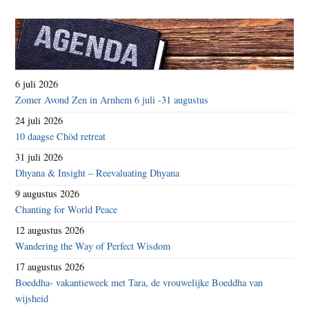
6 juli 2026
Zomer Avond Zen in Arnhem 6 juli -31 augustus
24 juli 2026
10 daagse Chöd retreat
31 juli 2026
Dhyana & Insight – Reevaluating Dhyana
9 augustus 2026
Chanting for World Peace
12 augustus 2026
Wandering the Way of Perfect Wisdom
17 augustus 2026
Boeddha- vakantieweek met Tara, de vrouwelijke Boeddha van
wijsheid