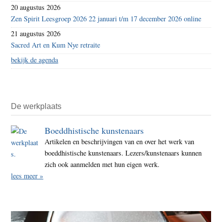
20 augustus 2026
Zen Spirit Leesgroep 2026 22 januari t/m 17 december 2026 online
21 augustus 2026
Sacred Art en Kum Nye retraite
bekijk de agenda
De werkplaats
Boeddhistische kunstenaars
Artikelen en beschrijvingen van en over het werk van
boeddhistische kunstenaars. Lezers/kunstenaars kunnen
zich ook aanmelden met hun eigen werk.
lees meer »