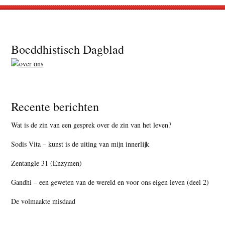
Footer
Boeddhistisch Dagblad
Recente berichten
Wat is de zin van een gesprek over de zin van het leven?
Sodis Vita – kunst is de uiting van mijn innerlijk
Zentangle 31 (Enzymen)
Gandhi – een geweten van de wereld en voor ons eigen leven (deel 2)
De volmaakte misdaad