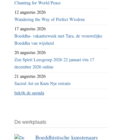
Chanting for World Peace
12 augustus 2026
Wandering the Way of Perfect Wisdom
17 augustus 2026
Boeddha- vakantieweek met Tara, de vrouwelijke
Boeddha van wijsheid
20 augustus 2026
Zen Spirit Leesgroep 2026 22 januari t/m 17
december 2026 online
21 augustus 2026
Sacred Art en Kum Nye retraite
bekijk de agenda
De werkplaats
Boeddhistische kunstenaars