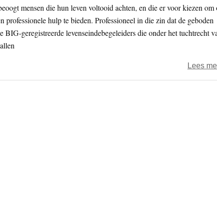
eoogt mensen die hun leven voltooid achten, en die er voor kiezen om
n professionele hulp te bieden. Professioneel in die zin dat de geboden
e BIG-geregistreerde levenseindebegeleiders die onder het tuchtrecht v
allen
Lees me