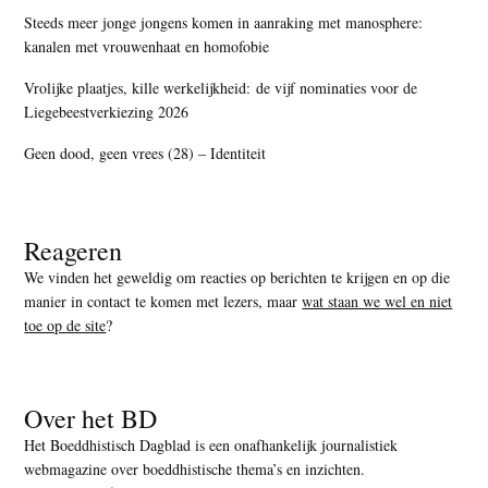
Steeds meer jonge jongens komen in aanraking met manosphere:
kanalen met vrouwenhaat en homofobie
Vrolijke plaatjes, kille werkelijkheid: de vijf nominaties voor de
Liegebeestverkiezing 2026
Geen dood, geen vrees (28) – Identiteit
Reageren
We vinden het geweldig om reacties op berichten te krijgen en op die
manier in contact te komen met lezers, maar
wat staan we wel en niet
toe op de site
?
Over het BD
Het Boeddhistisch Dagblad is een onafhankelijk journalistiek
webmagazine over boeddhistische thema’s en inzichten.