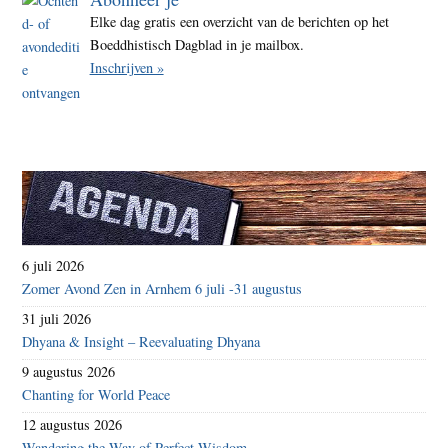
Elke dag gratis een overzicht van de berichten op het
Boeddhistisch Dagblad in je mailbox.
Inschrijven »
6 juli 2026
Zomer Avond Zen in Arnhem 6 juli -31 augustus
31 juli 2026
Dhyana & Insight – Reevaluating Dhyana
9 augustus 2026
Chanting for World Peace
12 augustus 2026
Wandering the Way of Perfect Wisdom