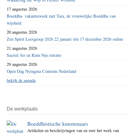
17 augustus 2026
Boeddha- vakantieweek met Tara, de vrouwelijke Boeddha van
wijsheid
20 augustus 2026
Zen Spirit Leesgroep 2026 22 januari t/m 17 december 2026 online
21 augustus 2026
Sacred Art en Kum Nye retraite
29 augustus 2026
Open Dag Nyingma Centrum Nederland
bekijk de agenda
De werkplaats
Boeddhistische kunstenaars
Artikelen en beschrijvingen van en over het werk van