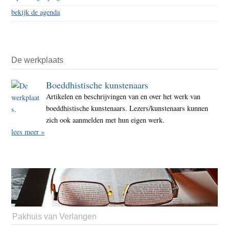
bekijk de agenda
De werkplaats
Boeddhistische kunstenaars
Artikelen en beschrijvingen van en over het werk van
boeddhistische kunstenaars. Lezers/kunstenaars kunnen
zich ook aanmelden met hun eigen werk.
lees meer »
Pakhuis van Verlangen