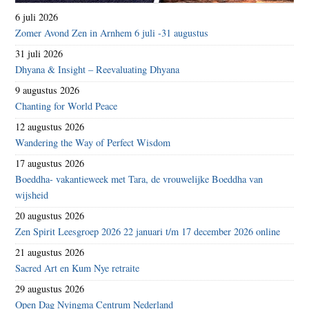
6 juli 2026
Zomer Avond Zen in Arnhem 6 juli -31 augustus
31 juli 2026
Dhyana & Insight – Reevaluating Dhyana
9 augustus 2026
Chanting for World Peace
12 augustus 2026
Wandering the Way of Perfect Wisdom
17 augustus 2026
Boeddha- vakantieweek met Tara, de vrouwelijke Boeddha van
wijsheid
20 augustus 2026
Zen Spirit Leesgroep 2026 22 januari t/m 17 december 2026 online
21 augustus 2026
Sacred Art en Kum Nye retraite
29 augustus 2026
Open Dag Nyingma Centrum Nederland