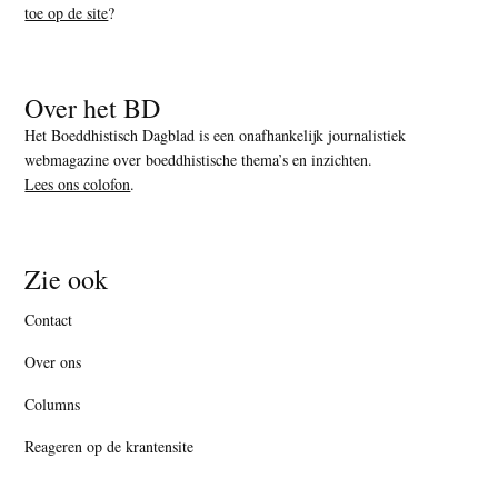
toe op de site
?
Over het BD
Het Boeddhistisch Dagblad is een onafhankelijk journalistiek
webmagazine over boeddhistische thema’s en inzichten.
Lees ons colofon
.
Zie ook
Contact
Over ons
Columns
Reageren op de krantensite