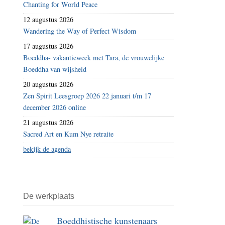
Chanting for World Peace
12 augustus 2026
Wandering the Way of Perfect Wisdom
17 augustus 2026
Boeddha- vakantieweek met Tara, de vrouwelijke
Boeddha van wijsheid
20 augustus 2026
Zen Spirit Leesgroep 2026 22 januari t/m 17
december 2026 online
21 augustus 2026
Sacred Art en Kum Nye retraite
bekijk de agenda
De werkplaats
Boeddhistische kunstenaars