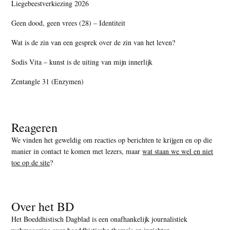
Liegebeestverkiezing 2026
Geen dood, geen vrees (28) – Identiteit
Wat is de zin van een gesprek over de zin van het leven?
Sodis Vita – kunst is de uiting van mijn innerlijk
Zentangle 31 (Enzymen)
Reageren
We vinden het geweldig om reacties op berichten te krijgen en op die
manier in contact te komen met lezers, maar
wat staan we wel en niet
toe op de site
?
Over het BD
Het Boeddhistisch Dagblad is een onafhankelijk journalistiek