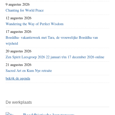
9 augustus 2026
Chanting for World Peace
12 augustus 2026
Wandering the Way of Perfect Wisdom
17 augustus 2026
Boeddha- vakantieweek met Tara, de vrouwelijke Boeddha van
wijsheid
20 augustus 2026
Zen Spirit Leesgroep 2026 22 januari t/m 17 december 2026 online
21 augustus 2026
Sacred Art en Kum Nye retraite
bekijk de agenda
De werkplaats
Boeddhistische kunstenaars