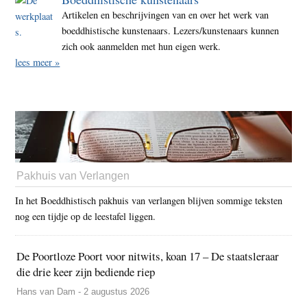
Artikelen en beschrijvingen van en over het werk van
boeddhistische kunstenaars. Lezers/kunstenaars kunnen
zich ook aanmelden met hun eigen werk.
lees meer »
Pakhuis van Verlangen
In het Boeddhistisch pakhuis van verlangen blijven sommige teksten
nog een tijdje op de leestafel liggen.
De Poortloze Poort voor nitwits, koan 17 – De staatsleraar
die drie keer zijn bediende riep
Hans van Dam - 2 augustus 2026