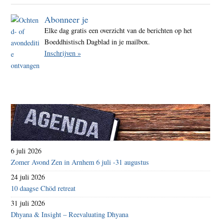
Abonneer je
Elke dag gratis een overzicht van de berichten op het
Boeddhistisch Dagblad in je mailbox.
Inschrijven »
6 juli 2026
Zomer Avond Zen in Arnhem 6 juli -31 augustus
24 juli 2026
10 daagse Chöd retreat
31 juli 2026
Dhyana & Insight – Reevaluating Dhyana