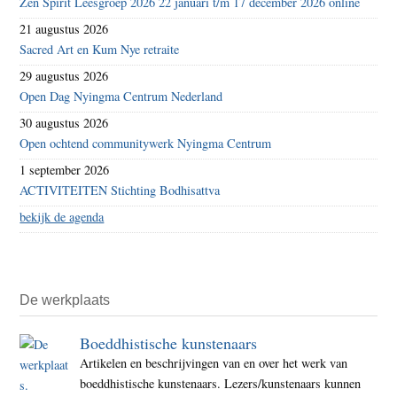
Zen Spirit Leesgroep 2026 22 januari t/m 17 december 2026 online
21 augustus 2026
Sacred Art en Kum Nye retraite
29 augustus 2026
Open Dag Nyingma Centrum Nederland
30 augustus 2026
Open ochtend communitywerk Nyingma Centrum
1 september 2026
ACTIVITEITEN Stichting Bodhisattva
bekijk de agenda
De werkplaats
Boeddhistische kunstenaars
Artikelen en beschrijvingen van en over het werk van
boeddhistische kunstenaars. Lezers/kunstenaars kunnen