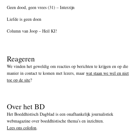
Geen dood, geen vrees (31) – Interzijn
Liefde is geen doen
Column van Joop – Heil KI!
Reageren
We vinden het geweldig om reacties op berichten te krijgen en op die
manier in contact te komen met lezers, maar
wat staan we wel en niet
toe op de site
?
Over het BD
Het Boeddhistisch Dagblad is een onafhankelijk journalistiek
webmagazine over boeddhistische thema’s en inzichten.
Lees ons colofon
.