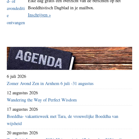
Elke dag gratis een overzicht van de berichten op het
Boeddhistisch Dagblad in je mailbox.
Inschrijven »
6 juli 2026
Zomer Avond Zen in Arnhem 6 juli -31 augustus
12 augustus 2026
Wandering the Way of Perfect Wisdom
17 augustus 2026
Boeddha- vakantieweek met Tara, de vrouwelijke Boeddha van
wijsheid
20 augustus 2026