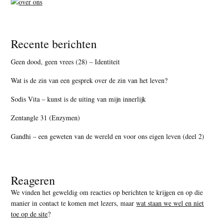
Recente berichten
Geen dood, geen vrees (28) – Identiteit
Wat is de zin van een gesprek over de zin van het leven?
Sodis Vita – kunst is de uiting van mijn innerlijk
Zentangle 31 (Enzymen)
Gandhi – een geweten van de wereld en voor ons eigen leven (deel 2)
Reageren
We vinden het geweldig om reacties op berichten te krijgen en op die
manier in contact te komen met lezers, maar
wat staan we wel en niet
toe op de site
?