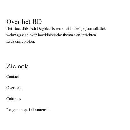
Over het BD
Het Boeddhistisch Dagblad is een onafhankelijk journalistiek
webmagazine over boeddhistische thema’s en inzichten.
Lees ons colofon
.
Zie ook
Contact
Over ons
Columns
Reageren op de krantensite