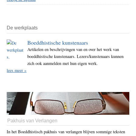
De werkplaats
Boeddhistische kunstenaars
Artikelen en beschrijvingen van en over het werk van
boeddhistische kunstenaars. Lezers/kunstenaars kunnen
zich ook aanmelden met hun eigen werk.
lees meer »
Pakhuis van Verlangen
In het Boeddhistisch pakhuis van verlangen blijven sommige teksten