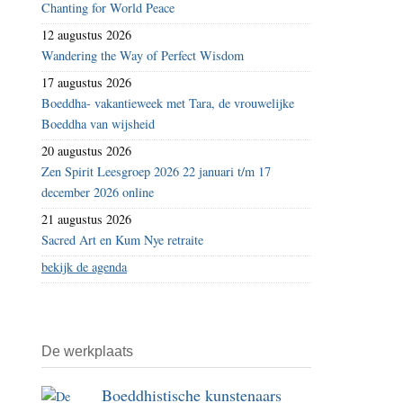
Chanting for World Peace
12 augustus 2026
Wandering the Way of Perfect Wisdom
17 augustus 2026
Boeddha- vakantieweek met Tara, de vrouwelijke
Boeddha van wijsheid
20 augustus 2026
Zen Spirit Leesgroep 2026 22 januari t/m 17
december 2026 online
21 augustus 2026
Sacred Art en Kum Nye retraite
bekijk de agenda
De werkplaats
Boeddhistische kunstenaars