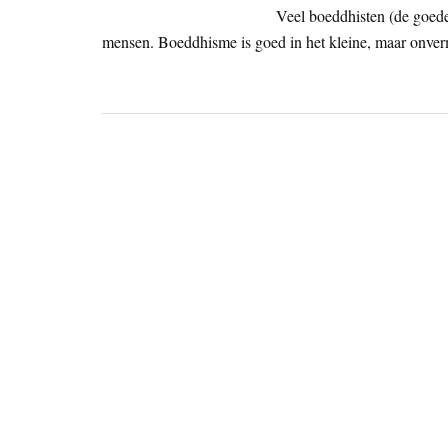
Veel boeddhisten (de goede 
mensen. Boeddhisme is goed in het kleine, maar onver