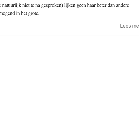
natuurlijk niet te na gesproken) lijken geen haar beter dan andere
mogend in het grote.
Lees me