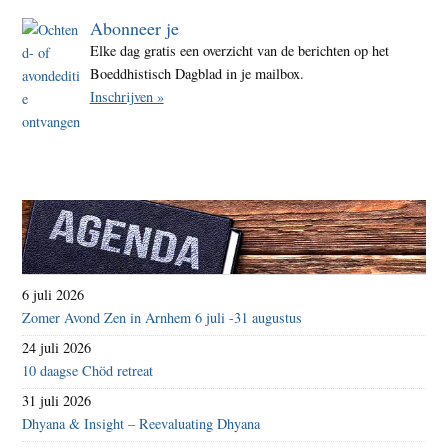
Abonneer je
Elke dag gratis een overzicht van de berichten op het
Boeddhistisch Dagblad in je mailbox.
Inschrijven »
6 juli 2026
Zomer Avond Zen in Arnhem 6 juli -31 augustus
24 juli 2026
10 daagse Chöd retreat
31 juli 2026
Dhyana & Insight – Reevaluating Dhyana