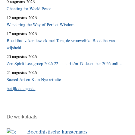
9 augustus 2026
Chanting for World Peace
12 augustus 2026
Wandering the Way of Perfect Wisdom
17 augustus 2026
Boeddha- vakantieweek met Tara, de vrouwelijke Boeddha van
wijsheid
20 augustus 2026
Zen Spirit Leesgroep 2026 22 januari t/m 17 december 2026 online
21 augustus 2026
Sacred Art en Kum Nye retraite
bekijk de agenda
De werkplaats
Boeddhistische kunstenaars