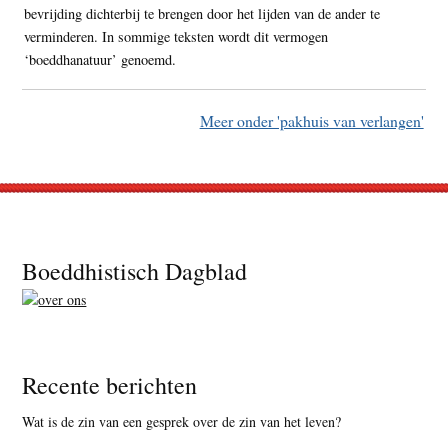
bevrijding dichterbij te brengen door het lijden van de ander te
verminderen. In sommige teksten wordt dit vermogen
‘boeddhanatuur’ genoemd.
Meer onder 'pakhuis van verlangen'
Footer
Boeddhistisch Dagblad
Recente berichten
Wat is de zin van een gesprek over de zin van het leven?