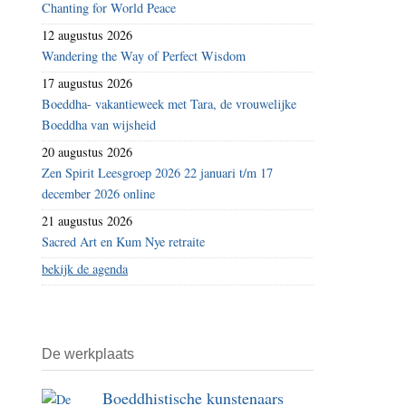
Chanting for World Peace
12 augustus 2026
Wandering the Way of Perfect Wisdom
17 augustus 2026
Boeddha- vakantieweek met Tara, de vrouwelijke
Boeddha van wijsheid
20 augustus 2026
Zen Spirit Leesgroep 2026 22 januari t/m 17
december 2026 online
21 augustus 2026
Sacred Art en Kum Nye retraite
bekijk de agenda
De werkplaats
Boeddhistische kunstenaars