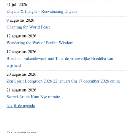
31 juli 2026
Dhyana & Insight – Reevaluating Dhyana
9 augustus 2026
Chanting for World Peace
12 augustus 2026
Wandering the Way of Perfect Wisdom
17 augustus 2026
Boeddha- vakantieweek met Tara, de vrouwelijke Boeddha van
wijsheid
20 augustus 2026
Zen Spirit Leesgroep 2026 22 januari t/m 17 december 2026 online
21 augustus 2026
Sacred Art en Kum Nye retraite
bekijk de agenda