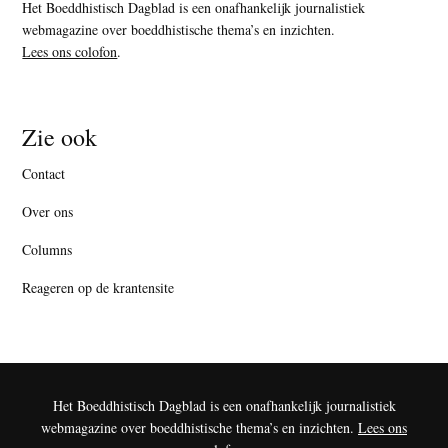
Het Boeddhistisch Dagblad is een onafhankelijk journalistiek
webmagazine over boeddhistische thema’s en inzichten.
Lees ons colofon
.
Zie ook
Contact
Over ons
Columns
Reageren op de krantensite
Het Boeddhistisch Dagblad is een onafhankelijk journalistiek
webmagazine over boeddhistische thema’s en inzichten.
Lees ons