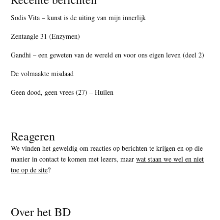
Sodis Vita – kunst is de uiting van mijn innerlijk
Zentangle 31 (Enzymen)
Gandhi – een geweten van de wereld en voor ons eigen leven (deel 2)
De volmaakte misdaad
Geen dood, geen vrees (27) – Huilen
Reageren
We vinden het geweldig om reacties op berichten te krijgen en op die
manier in contact te komen met lezers, maar
wat staan we wel en niet
toe op de site
?
Over het BD