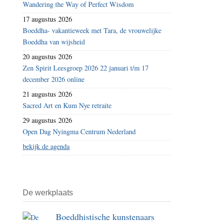
Wandering the Way of Perfect Wisdom
17 augustus 2026
Boeddha- vakantieweek met Tara, de vrouwelijke
Boeddha van wijsheid
20 augustus 2026
Zen Spirit Leesgroep 2026 22 januari t/m 17
december 2026 online
21 augustus 2026
Sacred Art en Kum Nye retraite
29 augustus 2026
Open Dag Nyingma Centrum Nederland
bekijk de agenda
De werkplaats
Boeddhistische kunstenaars