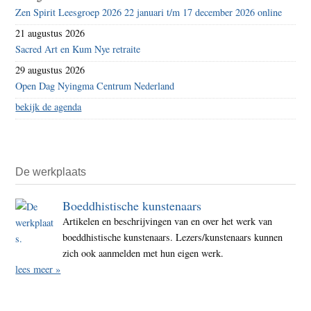
Zen Spirit Leesgroep 2026 22 januari t/m 17 december 2026 online
21 augustus 2026
Sacred Art en Kum Nye retraite
29 augustus 2026
Open Dag Nyingma Centrum Nederland
bekijk de agenda
De werkplaats
Boeddhistische kunstenaars
Artikelen en beschrijvingen van en over het werk van
boeddhistische kunstenaars. Lezers/kunstenaars kunnen
zich ook aanmelden met hun eigen werk.
lees meer »