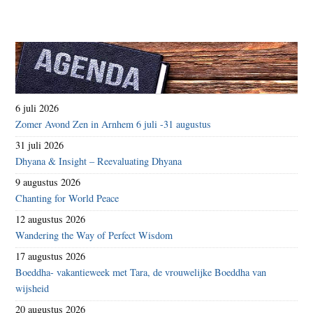
6 juli 2026
Zomer Avond Zen in Arnhem 6 juli -31 augustus
31 juli 2026
Dhyana & Insight – Reevaluating Dhyana
9 augustus 2026
Chanting for World Peace
12 augustus 2026
Wandering the Way of Perfect Wisdom
17 augustus 2026
Boeddha- vakantieweek met Tara, de vrouwelijke Boeddha van
wijsheid
20 augustus 2026