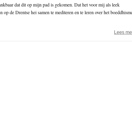
nkbaar dat dit op mijn pad is gekomen. Dat het voor mij als leek
 op de Drentse hei samen te mediteren en te leren over het boeddhism
Lees me