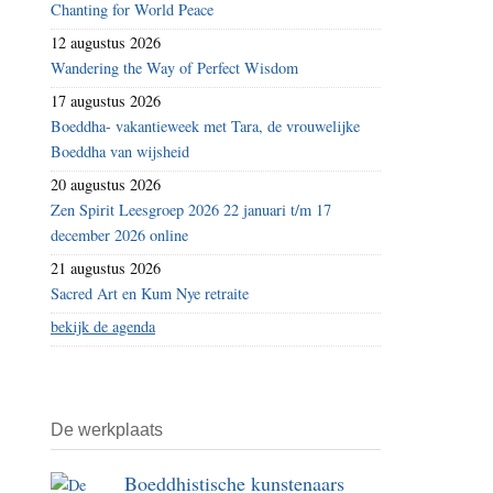
Chanting for World Peace
12 augustus 2026
Wandering the Way of Perfect Wisdom
17 augustus 2026
Boeddha- vakantieweek met Tara, de vrouwelijke
Boeddha van wijsheid
20 augustus 2026
Zen Spirit Leesgroep 2026 22 januari t/m 17
december 2026 online
21 augustus 2026
Sacred Art en Kum Nye retraite
bekijk de agenda
De werkplaats
Boeddhistische kunstenaars