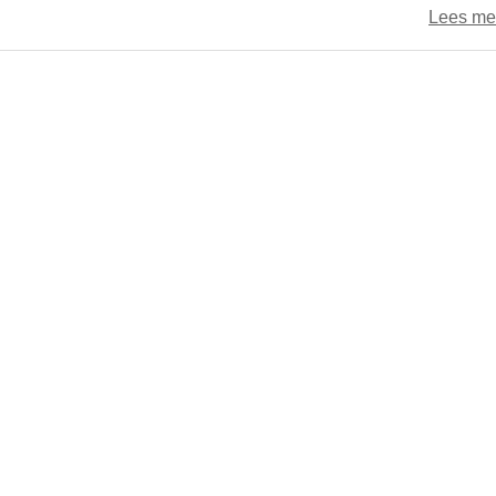
Lees me