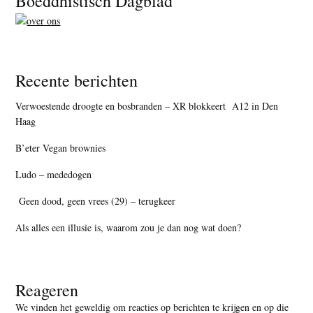
Boeddhistisch Dagblad
Recente berichten
Verwoestende droogte en bosbranden – XR blokkeert A12 in Den
Haag
B’eter Vegan brownies
Ludo – mededogen
Geen dood, geen vrees (29) – terugkeer
Als alles een illusie is, waarom zou je dan nog wat doen?
Reageren
We vinden het geweldig om reacties op berichten te krijgen en op die