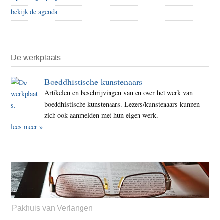
bekijk de agenda
De werkplaats
Boeddhistische kunstenaars
Artikelen en beschrijvingen van en over het werk van
boeddhistische kunstenaars. Lezers/kunstenaars kunnen
zich ook aanmelden met hun eigen werk.
lees meer »
Pakhuis van Verlangen