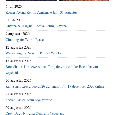
6 juli 2026
Zomer Avond Zen in Arnhem 6 juli -31 augustus
31 juli 2026
Dhyana & Insight – Reevaluating Dhyana
9 augustus 2026
Chanting for World Peace
12 augustus 2026
Wandering the Way of Perfect Wisdom
17 augustus 2026
Boeddha- vakantieweek met Tara, de vrouwelijke Boeddha van
wijsheid
20 augustus 2026
Zen Spirit Leesgroep 2026 22 januari t/m 17 december 2026 online
21 augustus 2026
Sacred Art en Kum Nye retraite
29 augustus 2026
Open Dag Nyingma Centrum Nederland