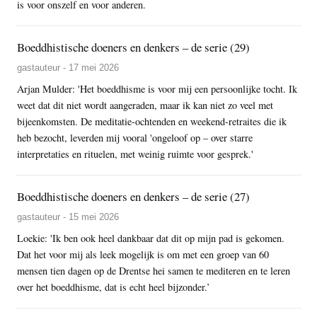
is voor onszelf en voor anderen.
Boeddhistische doeners en denkers – de serie (29)
gastauteur - 17 mei 2026
Arjan Mulder: 'Het boeddhisme is voor mij een persoonlijke tocht. Ik
weet dat dit niet wordt aangeraden, maar ik kan niet zo veel met
bijeenkomsten. De meditatie-ochtenden en weekend-retraites die ik
heb bezocht, leverden mij vooral 'ongeloof op – over starre
interpretaties en rituelen, met weinig ruimte voor gesprek.'
Boeddhistische doeners en denkers – de serie (27)
gastauteur - 15 mei 2026
Loekie: 'Ik ben ook heel dankbaar dat dit op mijn pad is gekomen.
Dat het voor mij als leek mogelijk is om met een groep van 60
mensen tien dagen op de Drentse hei samen te mediteren en te leren
over het boeddhisme, dat is echt heel bijzonder.’