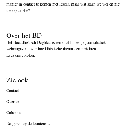
manier in contact te komen met lezers, maar
wat staan we wel en niet
toe op de site
?
Over het BD
Het Boeddhistisch Dagblad is een onafhankelijk journalistiek
webmagazine over boeddhistische thema’s en inzichten.
Lees ons colofon
.
Zie ook
Contact
Over ons
Columns
Reageren op de krantensite