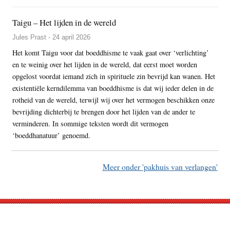
Taigu – Het lijden in de wereld
Jules Prast - 24 april 2026
Het komt Taigu voor dat boeddhisme te vaak gaat over ‘verlichting’
en te weinig over het lijden in de wereld, dat eerst moet worden
opgelost voordat iemand zich in spirituele zin bevrijd kan wanen. Het
existentiële kerndilemma van boeddhisme is dat wij ieder delen in de
rotheid van de wereld, terwijl wij over het vermogen beschikken onze
bevrijding dichterbij te brengen door het lijden van de ander te
verminderen. In sommige teksten wordt dit vermogen
‘boeddhanatuur’ genoemd.
Meer onder 'pakhuis van verlangen'