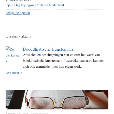
Open Dag Nyingma Centrum Nederland
bekijk de agenda
De werkplaats
Boeddhistische kunstenaars
Artikelen en beschrijvingen van en over het werk van
boeddhistische kunstenaars. Lezers/kunstenaars kunnen
zich ook aanmelden met hun eigen werk.
lees meer »