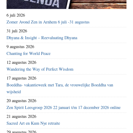
6 juli 2026
Zomer Avond Zen in Arnhem 6 juli -31 augustus
31 juli 2026
Dhyana & Insight – Reevaluating Dhyana
9 augustus 2026
Chanting for World Peace
12 augustus 2026
Wandering the Way of Perfect Wisdom
17 augustus 2026
Boeddha- vakantieweek met Tara, de vrouwelijke Boeddha van
wijsheid
20 augustus 2026
Zen Spirit Leesgroep 2026 22 januari t/m 17 december 2026 online
21 augustus 2026
Sacred Art en Kum Nye retraite
29 augustus 2026