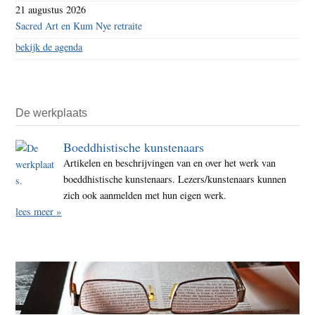
21 augustus 2026
Sacred Art en Kum Nye retraite
bekijk de agenda
De werkplaats
Boeddhistische kunstenaars
Artikelen en beschrijvingen van en over het werk van
boeddhistische kunstenaars. Lezers/kunstenaars kunnen
zich ook aanmelden met hun eigen werk.
lees meer »