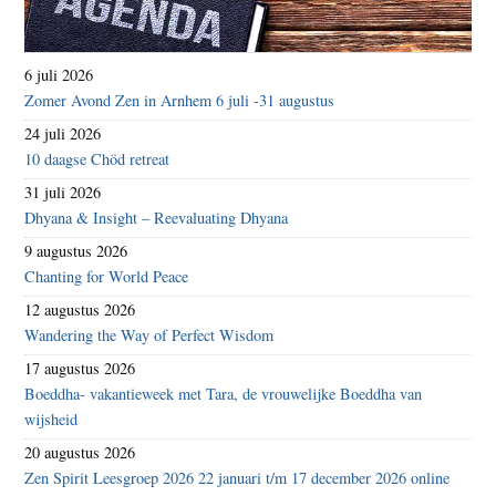
6 juli 2026
Zomer Avond Zen in Arnhem 6 juli -31 augustus
24 juli 2026
10 daagse Chöd retreat
31 juli 2026
Dhyana & Insight – Reevaluating Dhyana
9 augustus 2026
Chanting for World Peace
12 augustus 2026
Wandering the Way of Perfect Wisdom
17 augustus 2026
Boeddha- vakantieweek met Tara, de vrouwelijke Boeddha van
wijsheid
20 augustus 2026
Zen Spirit Leesgroep 2026 22 januari t/m 17 december 2026 online