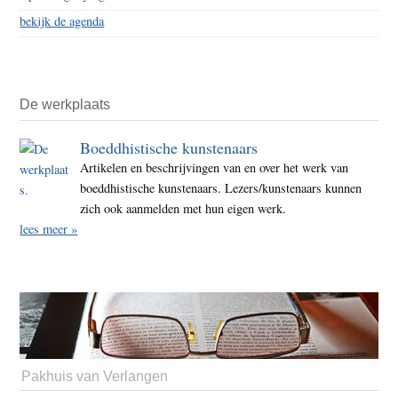
bekijk de agenda
De werkplaats
Boeddhistische kunstenaars
Artikelen en beschrijvingen van en over het werk van
boeddhistische kunstenaars. Lezers/kunstenaars kunnen
zich ook aanmelden met hun eigen werk.
lees meer »
Pakhuis van Verlangen