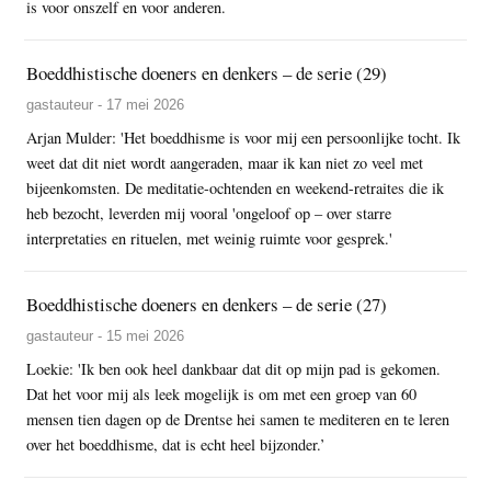
is voor onszelf en voor anderen.
Boeddhistische doeners en denkers – de serie (29)
gastauteur - 17 mei 2026
Arjan Mulder: 'Het boeddhisme is voor mij een persoonlijke tocht. Ik
weet dat dit niet wordt aangeraden, maar ik kan niet zo veel met
bijeenkomsten. De meditatie-ochtenden en weekend-retraites die ik
heb bezocht, leverden mij vooral 'ongeloof op – over starre
interpretaties en rituelen, met weinig ruimte voor gesprek.'
Boeddhistische doeners en denkers – de serie (27)
gastauteur - 15 mei 2026
Loekie: 'Ik ben ook heel dankbaar dat dit op mijn pad is gekomen.
Dat het voor mij als leek mogelijk is om met een groep van 60
mensen tien dagen op de Drentse hei samen te mediteren en te leren
over het boeddhisme, dat is echt heel bijzonder.’