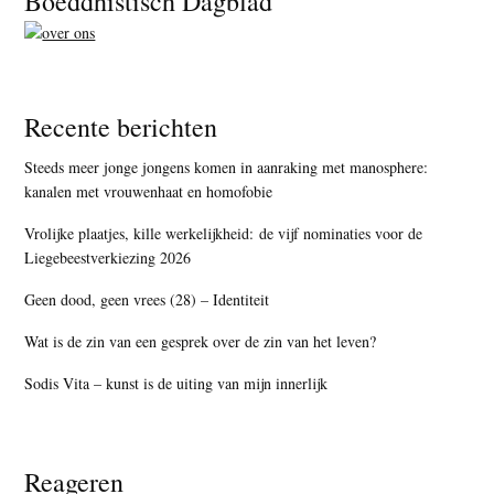
Boeddhistisch Dagblad
Recente berichten
Steeds meer jonge jongens komen in aanraking met manosphere:
kanalen met vrouwenhaat en homofobie
Vrolijke plaatjes, kille werkelijkheid: de vijf nominaties voor de
Liegebeestverkiezing 2026
Geen dood, geen vrees (28) – Identiteit
Wat is de zin van een gesprek over de zin van het leven?
Sodis Vita – kunst is de uiting van mijn innerlijk
Reageren