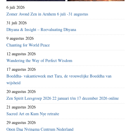
6 juli 2026
Zomer Avond Zen in Arnhem 6 juli -31 augustus
31 juli 2026
Dhyana & Insight – Reevaluating Dhyana
9 augustus 2026
Chanting for World Peace
12 augustus 2026
Wandering the Way of Perfect Wisdom
17 augustus 2026
Boeddha- vakantieweek met Tara, de vrouwelijke Boeddha van
wijsheid
20 augustus 2026
Zen Spirit Leesgroep 2026 22 januari t/m 17 december 2026 online
21 augustus 2026
Sacred Art en Kum Nye retraite
29 augustus 2026
Open Dag Nyingma Centrum Nederland