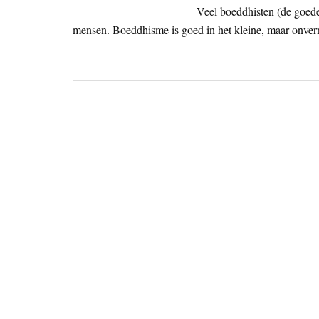
Veel boeddhisten (de goede 
mensen. Boeddhisme is goed in het kleine, maar onver