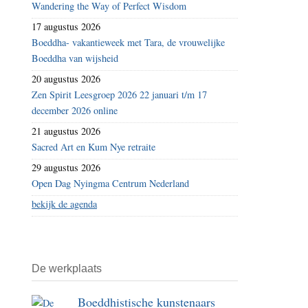
Wandering the Way of Perfect Wisdom
17 augustus 2026
Boeddha- vakantieweek met Tara, de vrouwelijke
Boeddha van wijsheid
20 augustus 2026
Zen Spirit Leesgroep 2026 22 januari t/m 17
december 2026 online
21 augustus 2026
Sacred Art en Kum Nye retraite
29 augustus 2026
Open Dag Nyingma Centrum Nederland
bekijk de agenda
De werkplaats
Boeddhistische kunstenaars