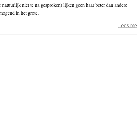
natuurlijk niet te na gesproken) lijken geen haar beter dan andere
mogend in het grote.
Lees me