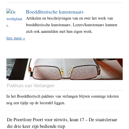
Boeddhistische kunstenaars
Artikelen en beschrijvingen van en over het werk van
boeddhistische kunstenaars. Lezers/kunstenaars kunnen
zich ook aanmelden met hun eigen werk.
lees meer »
Pakhuis van Verlangen
In het Boeddhistisch pakhuis van verlangen blijven sommige teksten
nog een tijdje op de leestafel liggen.
De Poortloze Poort voor nitwits, koan 17 – De staatsleraar
die drie keer zijn bediende riep