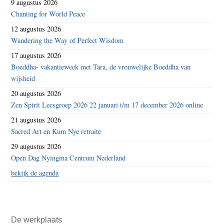
9 augustus 2026
Chanting for World Peace
12 augustus 2026
Wandering the Way of Perfect Wisdom
17 augustus 2026
Boeddha- vakantieweek met Tara, de vrouwelijke Boeddha van
wijsheid
20 augustus 2026
Zen Spirit Leesgroep 2026 22 januari t/m 17 december 2026 online
21 augustus 2026
Sacred Art en Kum Nye retraite
29 augustus 2026
Open Dag Nyingma Centrum Nederland
bekijk de agenda
De werkplaats