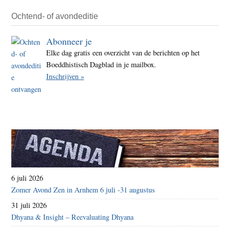
Scor
Ochtend- of avondeditie
Abonneer je
Elke dag gratis een overzicht van de berichten op het
Boeddhistisch Dagblad in je mailbox.
Inschrijven »
6 juli 2026
Zomer Avond Zen in Arnhem 6 juli -31 augustus
31 juli 2026
Dhyana & Insight – Reevaluating Dhyana