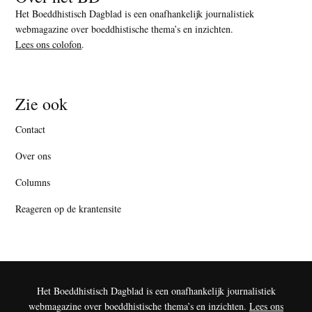
Het Boeddhistisch Dagblad is een onafhankelijk journalistiek
webmagazine over boeddhistische thema’s en inzichten.
Lees ons colofon
.
Zie ook
Contact
Over ons
Columns
Reageren op de krantensite
Het Boeddhistisch Dagblad is een onafhankelijk journalistiek
webmagazine over boeddhistische thema’s en inzichten.
Lees ons