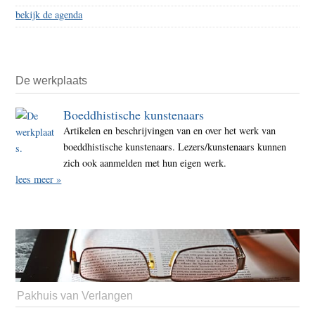
bekijk de agenda
De werkplaats
Boeddhistische kunstenaars
Artikelen en beschrijvingen van en over het werk van
boeddhistische kunstenaars. Lezers/kunstenaars kunnen
zich ook aanmelden met hun eigen werk.
lees meer »
Pakhuis van Verlangen