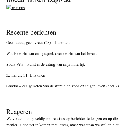
Recente berichten
Geen dood, geen vrees (28) – Identiteit
Wat is de zin van een gesprek over de zin van het leven?
Sodis Vita – kunst is de uiting van mijn innerlijk
Zentangle 31 (Enzymen)
Gandhi – een geweten van de wereld en voor ons eigen leven (deel 2)
Reageren
We vinden het geweldig om reacties op berichten te krijgen en op die
manier in contact te komen met lezers, maar
wat staan we wel en niet