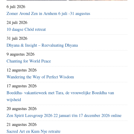
6 juli 2026
Zomer Avond Zen in Arnhem 6 juli -31 augustus
24 juli 2026
10 daagse Chöd retreat
31 juli 2026
Dhyana & Insight – Reevaluating Dhyana
9 augustus 2026
Chanting for World Peace
12 augustus 2026
Wandering the Way of Perfect Wisdom
17 augustus 2026
Boeddha- vakantieweek met Tara, de vrouwelijke Boeddha van
wijsheid
20 augustus 2026
Zen Spirit Leesgroep 2026 22 januari t/m 17 december 2026 online
21 augustus 2026
Sacred Art en Kum Nye retraite