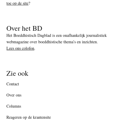
toe op de site
?
Over het BD
Het Boeddhistisch Dagblad is een onafhankelijk journalistiek
webmagazine over boeddhistische thema’s en inzichten.
Lees ons colofon
.
Zie ook
Contact
Over ons
Columns
Reageren op de krantensite