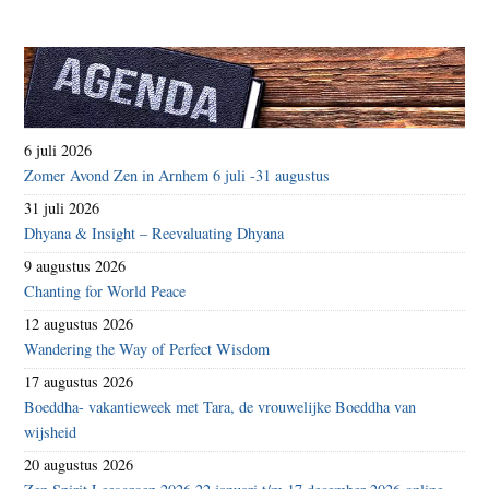
6 juli 2026
Zomer Avond Zen in Arnhem 6 juli -31 augustus
31 juli 2026
Dhyana & Insight – Reevaluating Dhyana
9 augustus 2026
Chanting for World Peace
12 augustus 2026
Wandering the Way of Perfect Wisdom
17 augustus 2026
Boeddha- vakantieweek met Tara, de vrouwelijke Boeddha van
wijsheid
20 augustus 2026