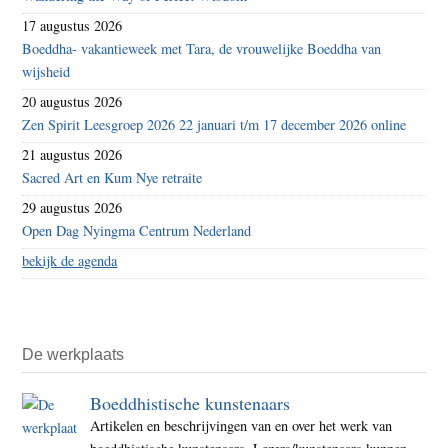
17 augustus 2026
Boeddha- vakantieweek met Tara, de vrouwelijke Boeddha van
wijsheid
20 augustus 2026
Zen Spirit Leesgroep 2026 22 januari t/m 17 december 2026 online
21 augustus 2026
Sacred Art en Kum Nye retraite
29 augustus 2026
Open Dag Nyingma Centrum Nederland
bekijk de agenda
De werkplaats
Boeddhistische kunstenaars
Artikelen en beschrijvingen van en over het werk van