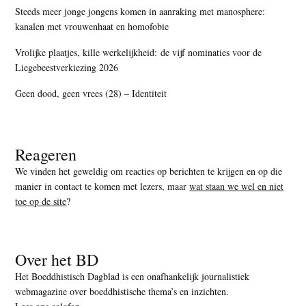
Steeds meer jonge jongens komen in aanraking met manosphere:
kanalen met vrouwenhaat en homofobie
Vrolijke plaatjes, kille werkelijkheid: de vijf nominaties voor de
Liegebeestverkiezing 2026
Geen dood, geen vrees (28) – Identiteit
Reageren
We vinden het geweldig om reacties op berichten te krijgen en op die
manier in contact te komen met lezers, maar
wat staan we wel en niet
toe op de site
?
Over het BD
Het Boeddhistisch Dagblad is een onafhankelijk journalistiek
webmagazine over boeddhistische thema’s en inzichten.