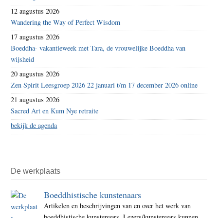
12 augustus 2026
Wandering the Way of Perfect Wisdom
17 augustus 2026
Boeddha- vakantieweek met Tara, de vrouwelijke Boeddha van
wijsheid
20 augustus 2026
Zen Spirit Leesgroep 2026 22 januari t/m 17 december 2026 online
21 augustus 2026
Sacred Art en Kum Nye retraite
bekijk de agenda
De werkplaats
Boeddhistische kunstenaars
Artikelen en beschrijvingen van en over het werk van
boeddhistische kunstenaars. Lezers/kunstenaars kunnen