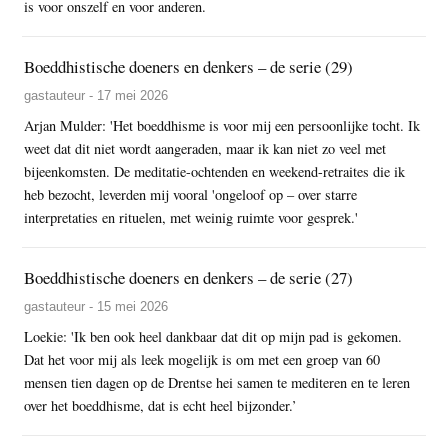
is voor onszelf en voor anderen.
Boeddhistische doeners en denkers – de serie (29)
gastauteur - 17 mei 2026
Arjan Mulder: 'Het boeddhisme is voor mij een persoonlijke tocht. Ik
weet dat dit niet wordt aangeraden, maar ik kan niet zo veel met
bijeenkomsten. De meditatie-ochtenden en weekend-retraites die ik
heb bezocht, leverden mij vooral 'ongeloof op – over starre
interpretaties en rituelen, met weinig ruimte voor gesprek.'
Boeddhistische doeners en denkers – de serie (27)
gastauteur - 15 mei 2026
Loekie: 'Ik ben ook heel dankbaar dat dit op mijn pad is gekomen.
Dat het voor mij als leek mogelijk is om met een groep van 60
mensen tien dagen op de Drentse hei samen te mediteren en te leren
over het boeddhisme, dat is echt heel bijzonder.’