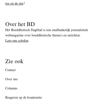
toe op de site
?
Over het BD
Het Boeddhistisch Dagblad is een onafhankelijk journalistiek
webmagazine over boeddhistische thema’s en inzichten.
Lees ons colofon
.
Zie ook
Contact
Over ons
Columns
Reageren op de krantensite