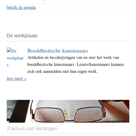
bekijk de agenda
De werkplaats
Boeddhistische kunstenaars
Artikelen en beschrijvingen van en over het werk van
boeddhistische kunstenaars. Lezers/kunstenaars kunnen
zich ook aanmelden met hun eigen werk.
lees meer »
Pakhuis van Verlangen