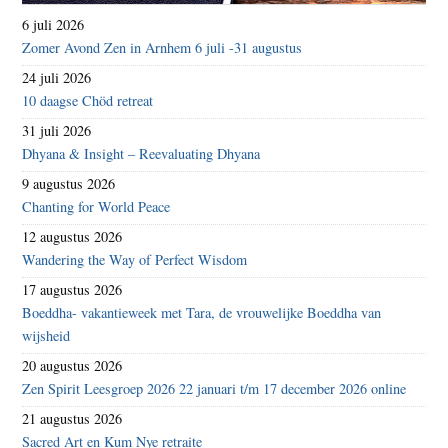
6 juli 2026
Zomer Avond Zen in Arnhem 6 juli -31 augustus
24 juli 2026
10 daagse Chöd retreat
31 juli 2026
Dhyana & Insight – Reevaluating Dhyana
9 augustus 2026
Chanting for World Peace
12 augustus 2026
Wandering the Way of Perfect Wisdom
17 augustus 2026
Boeddha- vakantieweek met Tara, de vrouwelijke Boeddha van
wijsheid
20 augustus 2026
Zen Spirit Leesgroep 2026 22 januari t/m 17 december 2026 online
21 augustus 2026
Sacred Art en Kum Nye retraite