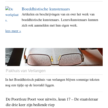
Boeddhistische kunstenaars
Artikelen en beschrijvingen van en over het werk van
boeddhistische kunstenaars. Lezers/kunstenaars kunnen
zich ook aanmelden met hun eigen werk.
lees meer »
Pakhuis van Verlangen
In het Boeddhistisch pakhuis van verlangen blijven sommige teksten
nog een tijdje op de leestafel liggen.
De Poortloze Poort voor nitwits, koan 17 – De staatsleraar
die drie keer zijn bediende riep