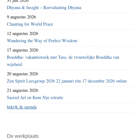
31 juli 2026
Dhyana & Insight – Reevaluating Dhyana
9 augustus 2026
Chanting for World Peace
12 augustus 2026
Wandering the Way of Perfect Wisdom
17 augustus 2026
Boeddha- vakantieweek met Tara, de vrouwelijke Boeddha van
wijsheid
20 augustus 2026
Zen Spirit Leesgroep 2026 22 januari t/m 17 december 2026 online
21 augustus 2026
Sacred Art en Kum Nye retraite
bekijk de agenda
De werkplaats