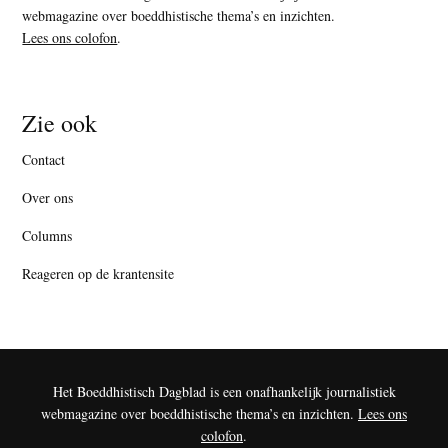
webmagazine over boeddhistische thema’s en inzichten.
Lees ons colofon
.
Zie ook
Contact
Over ons
Columns
Reageren op de krantensite
Het Boeddhistisch Dagblad is een onafhankelijk journalistiek
webmagazine over boeddhistische thema’s en inzichten.
Lees ons
colofon
.