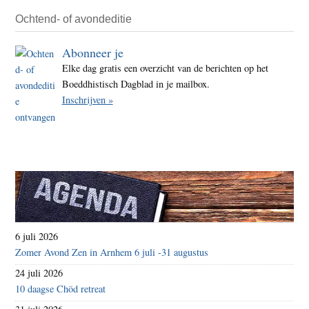
Ochtend- of avondeditie
Abonneer je
Elke dag gratis een overzicht van de berichten op het
Boeddhistisch Dagblad in je mailbox.
Inschrijven »
6 juli 2026
Zomer Avond Zen in Arnhem 6 juli -31 augustus
24 juli 2026
10 daagse Chöd retreat