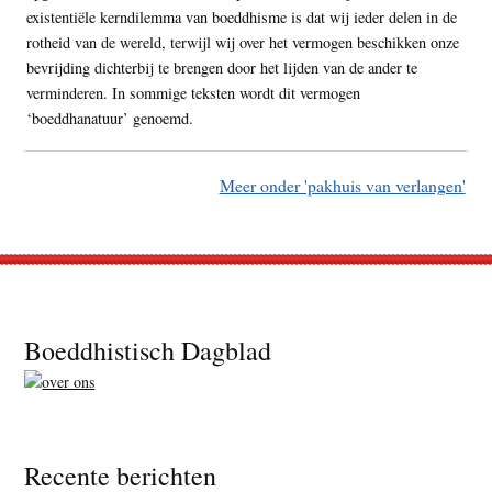
existentiële kerndilemma van boeddhisme is dat wij ieder delen in de
rotheid van de wereld, terwijl wij over het vermogen beschikken onze
bevrijding dichterbij te brengen door het lijden van de ander te
verminderen. In sommige teksten wordt dit vermogen
‘boeddhanatuur’ genoemd.
Meer onder 'pakhuis van verlangen'
Footer
Boeddhistisch Dagblad
Recente berichten