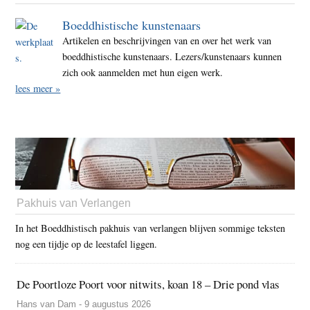
Boeddhistische kunstenaars
Artikelen en beschrijvingen van en over het werk van
boeddhistische kunstenaars. Lezers/kunstenaars kunnen
zich ook aanmelden met hun eigen werk.
lees meer »
Pakhuis van Verlangen
In het Boeddhistisch pakhuis van verlangen blijven sommige teksten
nog een tijdje op de leestafel liggen.
De Poortloze Poort voor nitwits, koan 18 – Drie pond vlas
Hans van Dam - 9 augustus 2026