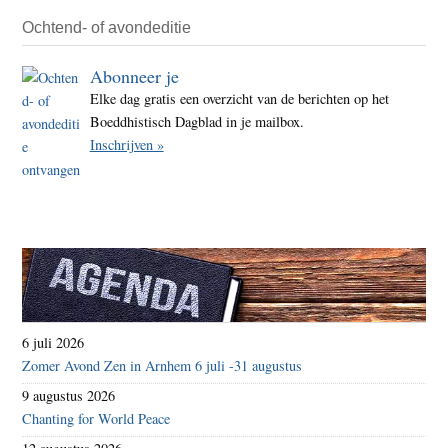
Ochtend- of avondeditie
Abonneer je
Elke dag gratis een overzicht van de berichten op het
Boeddhistisch Dagblad in je mailbox.
Inschrijven »
6 juli 2026
Zomer Avond Zen in Arnhem 6 juli -31 augustus
9 augustus 2026
Chanting for World Peace