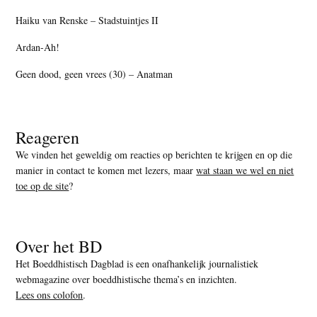
Haiku van Renske – Stadstuintjes II
Ardan-Ah!
Geen dood, geen vrees (30) – Anatman
Reageren
We vinden het geweldig om reacties op berichten te krijgen en op die
manier in contact te komen met lezers, maar
wat staan we wel en niet
toe op de site
?
Over het BD
Het Boeddhistisch Dagblad is een onafhankelijk journalistiek
webmagazine over boeddhistische thema’s en inzichten.
Lees ons colofon
.