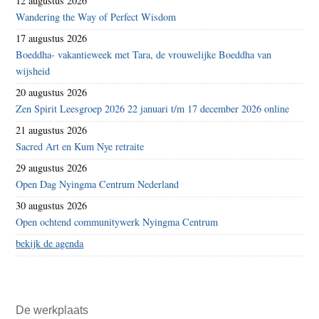
12 augustus 2026
Wandering the Way of Perfect Wisdom
17 augustus 2026
Boeddha- vakantieweek met Tara, de vrouwelijke Boeddha van
wijsheid
20 augustus 2026
Zen Spirit Leesgroep 2026 22 januari t/m 17 december 2026 online
21 augustus 2026
Sacred Art en Kum Nye retraite
29 augustus 2026
Open Dag Nyingma Centrum Nederland
30 augustus 2026
Open ochtend communitywerk Nyingma Centrum
bekijk de agenda
De werkplaats