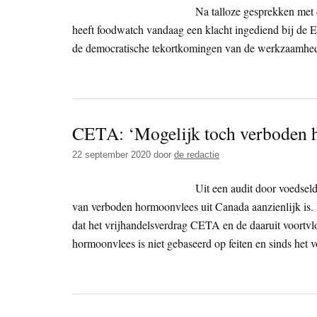
Na talloze gesprekken met
heeft foodwatch vandaag een klacht ingediend bij de 
de democratische tekortkomingen van de werkzaamhe
CETA: ‘Mogelijk toch verboden 
22 september 2020
door
de redactie
Uit een audit door voedsel
van verboden hormoonvlees uit Canada aanzienlijk is
dat het vrijhandelsverdrag CETA en de daaruit voortvlo
hormoonvlees is niet gebaseerd op feiten en sinds het