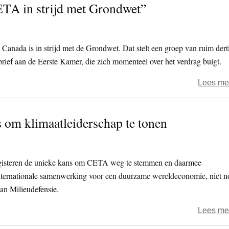
TA in strijd met Grondwet”
nada is in strijd met de Grondwet. Dat stelt een groep van ruim dert
brief aan de Eerste Kamer, die zich momenteel over het verdrag buigt.
Lees me
 om klimaatleiderschap te tonen
isteren de unieke kans om CETA weg te stemmen en daarmee
internationale samenwerking voor een duurzame wereldeconomie, niet n
an Milieudefensie.
Lees me