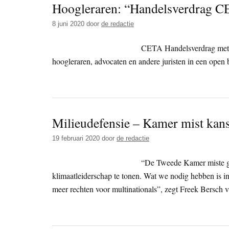
Hoogleraren: “Handelsverdrag CE
8 juni 2020
door
de redactie
CETA Handelsverdrag met Ca
hoogleraren, advocaten en andere juristen in een open 
Milieudefensie – Kamer mist kans
19 februari 2020
door
de redactie
“De Tweede Kamer miste g
klimaatleiderschap te tonen. Wat we nodig hebben is 
meer rechten voor multinationals”, zegt Freek Bersch v