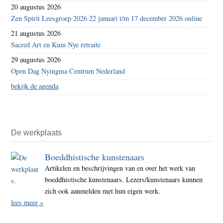
20 augustus 2026
Zen Spirit Leesgroep 2026 22 januari t/m 17 december 2026 online
21 augustus 2026
Sacred Art en Kum Nye retraite
29 augustus 2026
Open Dag Nyingma Centrum Nederland
bekijk de agenda
De werkplaats
Boeddhistische kunstenaars
Artikelen en beschrijvingen van en over het werk van
boeddhistische kunstenaars. Lezers/kunstenaars kunnen
zich ook aanmelden met hun eigen werk.
lees meer »