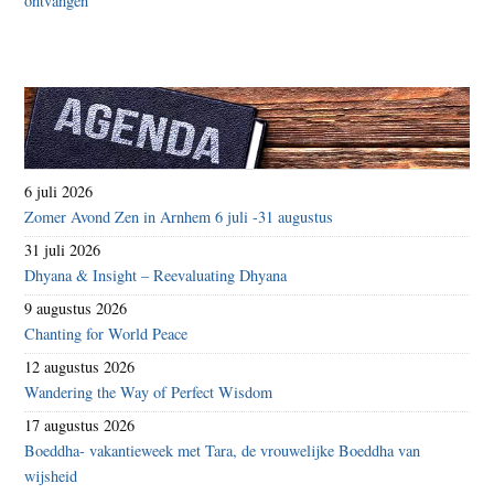
6 juli 2026
Zomer Avond Zen in Arnhem 6 juli -31 augustus
31 juli 2026
Dhyana & Insight – Reevaluating Dhyana
9 augustus 2026
Chanting for World Peace
12 augustus 2026
Wandering the Way of Perfect Wisdom
17 augustus 2026
Boeddha- vakantieweek met Tara, de vrouwelijke Boeddha van
wijsheid