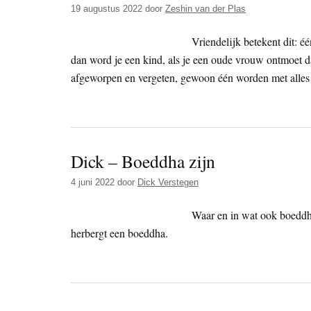
19 augustus 2022
door
Zeshin van der Plas
Vriendelijk betekent dit: 
dan word je een kind, als je een oude vrouw ontmoet da
afgeworpen en vergeten, gewoon één worden met alles 
Dick – Boeddha zijn
4 juni 2022
door
Dick Verstegen
Waar en in wat ook boeddha 
herbergt een boeddha.