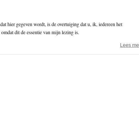
dat hier gegeven wordt, is de overtuiging dat u, ik, iedereen het
omdat dit de essentie van mijn lezing is.
Lees me