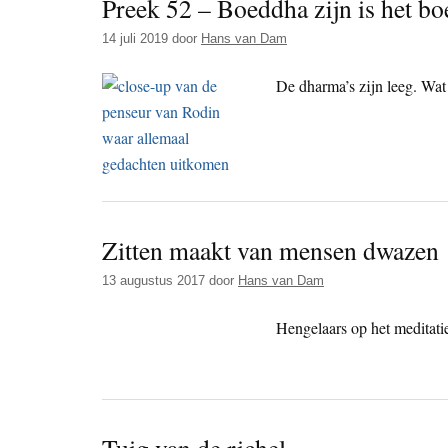
Preek 52 – Boeddha zijn is het b
14 juli 2019
door
Hans van Dam
De dharma’s zijn leeg. Wat v
Zitten maakt van mensen dwazen
13 augustus 2017
door
Hans van Dam
Hengelaars op het meditati